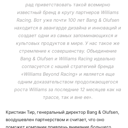
рад приветствовать такой всемирно
известный бренд в кругу партнеров Williams
Racing. Вот уже почти 100 лет Bang & Olufsen
находится в авангарде дизайна и инноваций и
создает одни из самых запоминающихся и
культовых продуктов в мире. У нас такое же
стремление к совершенству. Объединение
Bang & Olufsen и Williams Racing идеально
согласуется с нашей стратегией бренда
«Williams Beyond Racing» и является еще
одним доказательством продолжающегося
роста Williams за последние 12 месяцев как на
трассе, так и вне ее».
Кристиан Тир, генеральный директор Bang & Olufsen,
воодушевлен партнерством и считает, что оно
поможет компании привлечь внимание большего