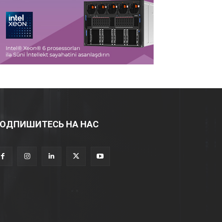
ОДПИШИТЕСЬ НА НАС