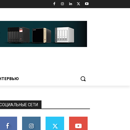
НТЕРВЬЮ
СОЦИАЛЬНЫЕ СЕТИ