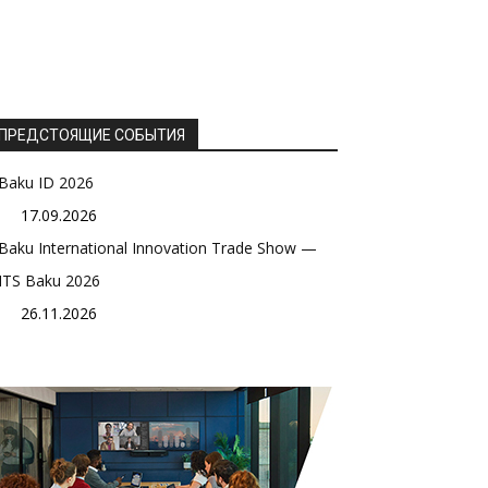
ПРЕДСТОЯЩИЕ СОБЫТИЯ
Baku ID 2026
17.09.2026
Baku International Innovation Trade Show —
ITS Baku 2026
26.11.2026