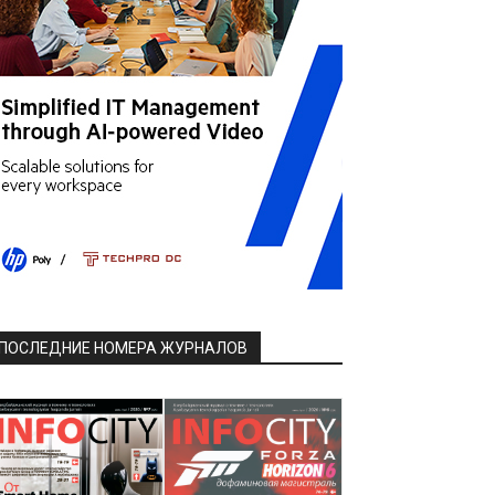
ПОСЛЕДНИЕ НОМЕРА ЖУРНАЛОВ