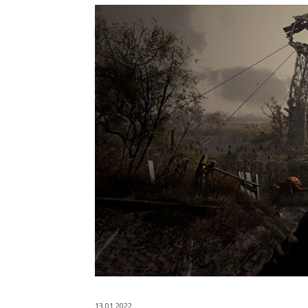
13.01.2022