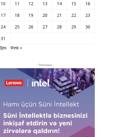
10
11
12
13
14
15
16
17
18
19
20
21
22
23
24
25
26
27
28
29
30
31
 Дек
Фев »
- Реклама -