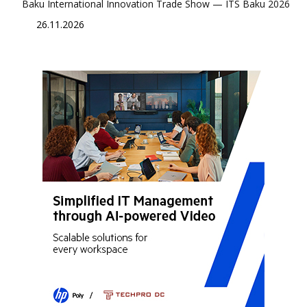
Baku International Innovation Trade Show — ITS Baku 2026
26.11.2026