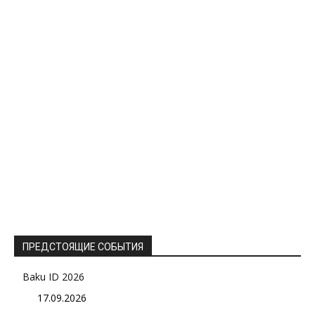
ПРЕДСТОЯЩИЕ СОБЫТИЯ
Baku ID 2026
17.09.2026