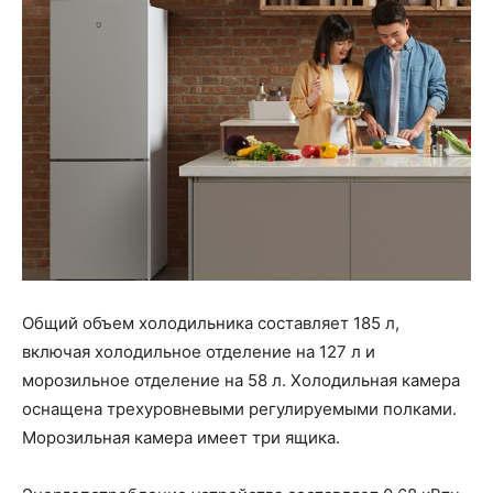
Общий объем холодильника составляет 185 л,
включая холодильное отделение на 127 л и
морозильное отделение на 58 л. Холодильная камера
оснащена трехуровневыми регулируемыми полками.
Морозильная камера имеет три ящика.