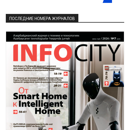
ПОСЛЕДНИЕ НОМЕРА ЖУРНАЛОВ