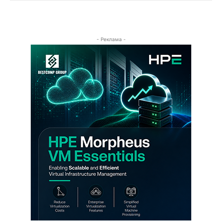
- Реклама -