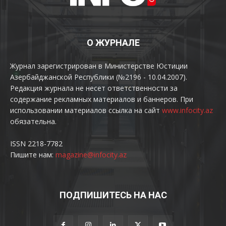
О ЖУРНАЛЕ
Журнал зарегистрирован в Министерстве Юстиции
Азербайджанской Республики (№2196 - 10.04.2007).
Редакция журнала не несет ответственности за
содержание рекламных материалов и баннеров. При
использовании материалов ссылка на сайт
www.infocity.az
обязательна.
ISSN 2218-7782
Пишите нам:
magazine@infocity.az
ПОДПИШИТЕСЬ НА НАС