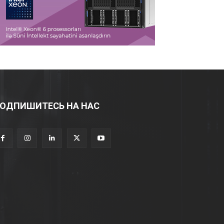
ОДПИШИТЕСЬ НА НАС