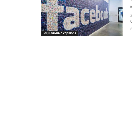
0
Социальные сервисы