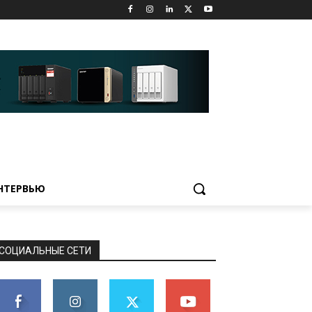
НТЕРВЬЮ
СОЦИАЛЬНЫЕ СЕТИ