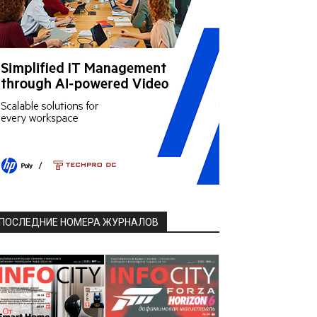
ПОСЛЕДНИЕ НОМЕРА ЖУРНАЛОВ