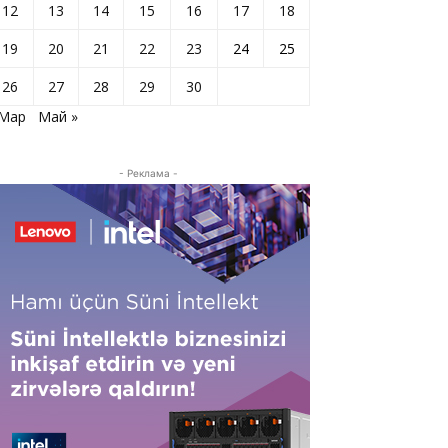
12
13
14
15
16
17
18
19
20
21
22
23
24
25
26
27
28
29
30
 Мар
Май »
- Реклама -