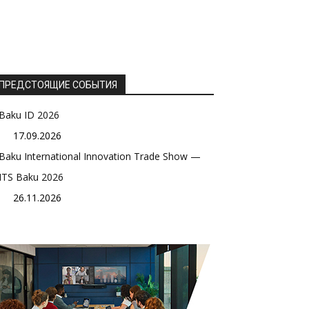
ПРЕДСТОЯЩИЕ СОБЫТИЯ
Baku ID 2026
17.09.2026
Baku International Innovation Trade Show —
ITS Baku 2026
26.11.2026