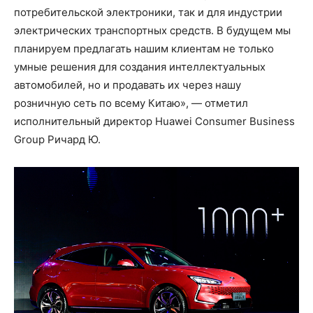
потребительской электроники, так и для индустрии
электрических транспортных средств. В будущем мы
планируем предлагать нашим клиентам не только
умные решения для создания интеллектуальных
автомобилей, но и продавать их через нашу
розничную сеть по всему Китаю», — отметил
исполнительный директор Huawei Consumer Business
Group Ричард Ю.