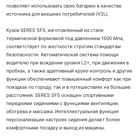
позволяет использовать свою батарею в качестве
источника для внешних потребителей (V2L).
Кузов SERES SF5, изготовленный из стали
термической формовкой под давлением 1500 Мпа,
соответствует по жесткости строгим стандартам
безопасности. Автоматическая система помощи
водителю при вождении уровня L2+, при движении в
пробках, а также адаптивный круиз-контроль и другие
функции обеспечивают повышенный комфорт как при
поездках по городу, так и в путешествиях на большие
расстояния. SERES SF5 оснащен спортивными
передними сидениями с функциями вентиляции,
обогрева и массажа. Интеллектуальная функция
персонализации настроек сидения делает более
комфортными посадку и выход из машины.