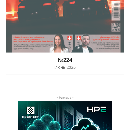
№224
Июнь 2026
- Реклама -