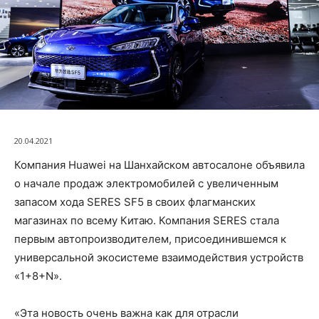
20.04.2021
Компания Huawei на Шанхайском автосалоне объявила
о начале продаж электромобилей с увеличенным
запасом хода SERES SF5 в своих флагманских
магазинах по всему Китаю. Компания SERES стала
первым автопроизводителем, присоединившемся к
универсальной экосистеме взаимодействия устройств
«1+8+N».
«Эта новость очень важна как для отрасли