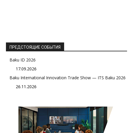
ПРЕДСТОЯЩИЕ СОБЫТИЯ
Baku ID 2026
17.09.2026
Baku International Innovation Trade Show — ITS Baku 2026
26.11.2026