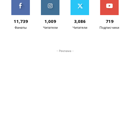
11,739
1,009
3,086
719
Фанаты
Читатели
Читатели
Подписчики
- Реклама -