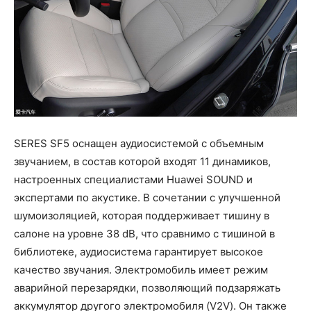
SERES SF5 оснащен аудиосистемой с объемным
звучанием, в состав которой входят 11 динамиков,
настроенных специалистами Huawei SOUND и
экспертами по акустике. В сочетании с улучшенной
шумоизоляцией, которая поддерживает тишину в
салоне на уровне 38 dB, что сравнимо с тишиной в
библиотеке, аудиосистема гарантирует высокое
качество звучания. Электромобиль имеет режим
аварийной перезарядки, позволяющий подзаряжать
аккумулятор другого электромобиля (V2V). Он также