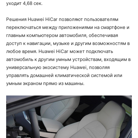
уходит 4,68 сек.
Решения Huawei HiCar позволяют пользователям
переключаться между приложениями на смартфоне и
главным компьютером автомобиля, обеспечивая
доступ к навигации, музыке и другим возможностям в
любое время. Huawei HiCar может подключать
автомобиль к другим умным устройствам, входящим в
универсальную экосистему Huawei, позволяя
управлять домашней климатической системой или
умным экраном прямо из машины.