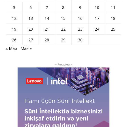
5
6
7
8
9
10
11
12
13
14
15
16
17
18
19
20
21
22
23
24
25
26
27
28
29
30
« Мар
Май »
- Реклама -