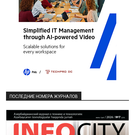
ПОСЛЕДНИЕ НОМЕРА ЖУРНАЛОВ