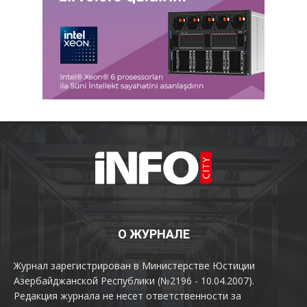
О ЖУРНАЛЕ
Журнал зарегистрирован в Министерстве Юстиции
Азербайджанской Республики (№2196 - 10.04.2007).
Редакция журнала не несет ответственности за