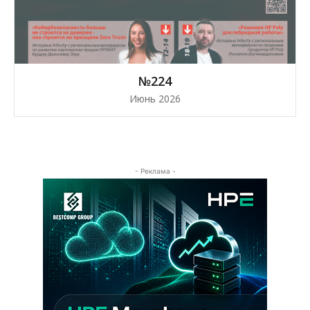
№224
Июнь 2026
- Реклама -