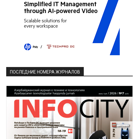
ПОСЛЕДНИЕ НОМЕРА ЖУРНАЛОВ