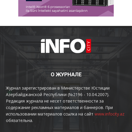
О ЖУРНАЛЕ
Журнал зарегистрирован в Министерстве Юстиции
Азербайджанской Республики (№2196 - 10.04.2007).
Редакция журнала не несет ответственности за
содержание рекламных материалов и баннеров. При
использовании материалов ссылка на сайт
www.infocity.az
обязательна.