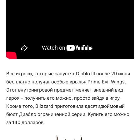
Все игроки, которые запустят Diablo III после 29 июня
бесплатно получат особые крылья Prime Evil Wings.
Этот внутриигровой предмет меняет внешний вид
героя – получить его можно, просто зайдя в игру.
Кроме того, Blizzard приготовила десятидюймовый
бюст Диабло ограниченной серии. Купить его можно
за 140 долларов.