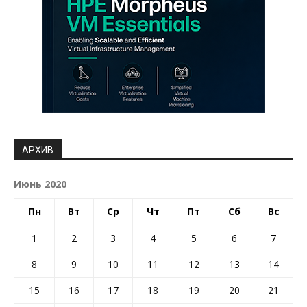
АРХИВ
Июнь 2020
Пн
Вт
Ср
Чт
Пт
Сб
Вс
1
2
3
4
5
6
7
8
9
10
11
12
13
14
15
16
17
18
19
20
21