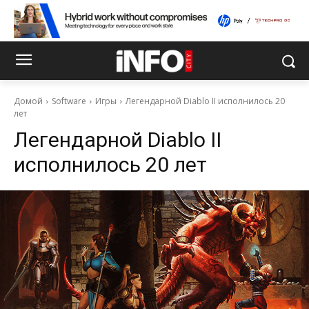
Домой
Software
Игры
Легендарной Diablo II исполнилось 20
лет
Легендарной Diablo II
исполнилось 20 лет