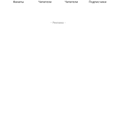
Фанаты
Читатели
Читатели
Подписчики
- Реклама -