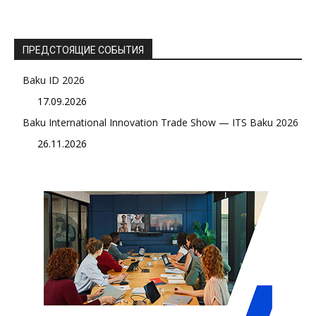
ПРЕДСТОЯЩИЕ СОБЫТИЯ
Baku ID 2026
17.09.2026
Baku International Innovation Trade Show — ITS Baku 2026
26.11.2026