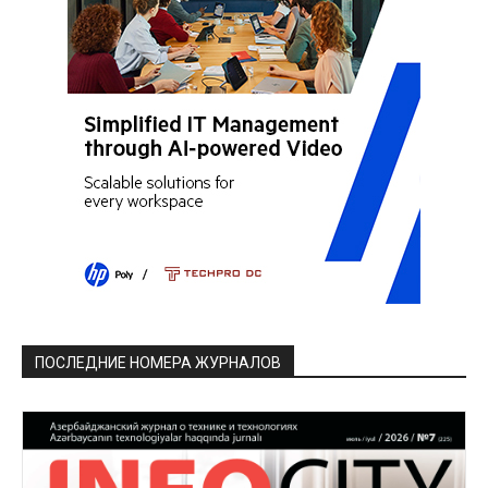
ПОСЛЕДНИЕ НОМЕРА ЖУРНАЛОВ