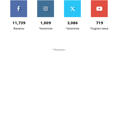
11,739
1,009
3,086
719
Фанаты
Читатели
Читатели
Подписчики
- Реклама -