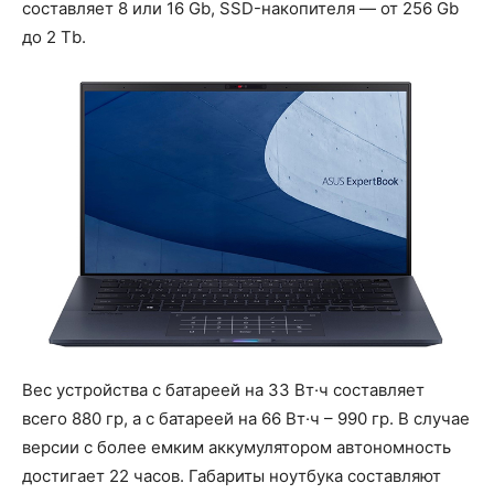
составляет 8 или 16 Gb, SSD-накопителя — от 256 Gb
до 2 Tb.
Вес устройства с батареей на 33 Вт·ч составляет
всего 880 гр, а с батареей на 66 Вт·ч – 990 гр. В случае
версии с более емким аккумулятором автономность
достигает 22 часов. Габариты ноутбука составляют