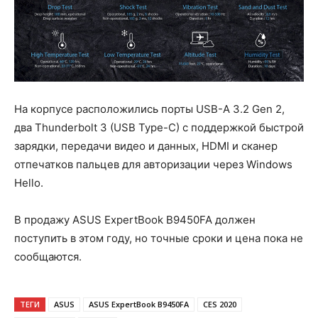
На корпусе расположились порты USB-A 3.2 Gen 2,
два Thunderbolt 3 (USB Type-C) с поддержкой быстрой
зарядки, передачи видео и данных, HDMI и сканер
отпечатков пальцев для авторизации через Windows
Hello.
В продажу ASUS ExpertBook B9450FA должен
поступить в этом году, но точные сроки и цена пока не
сообщаются.
ТЕГИ
ASUS
ASUS ExpertBook B9450FA
CES 2020