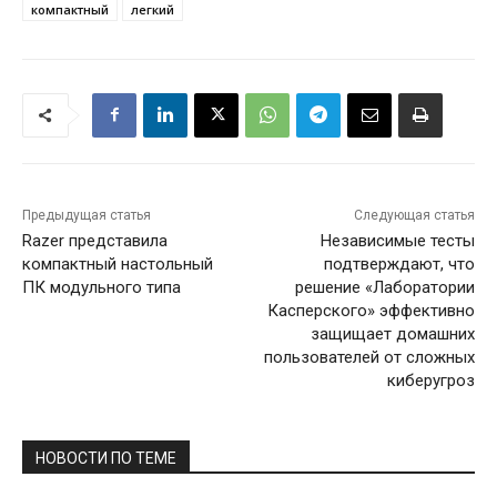
компактный
легкий
Предыдущая статья
Следующая статья
Razer представила
Независимые тесты
компактный настольный
подтверждают, что
ПК модульного типа
решение «Лаборатории
Касперского» эффективно
защищает домашних
пользователей от сложных
киберугроз
НОВОСТИ ПО ТЕМЕ