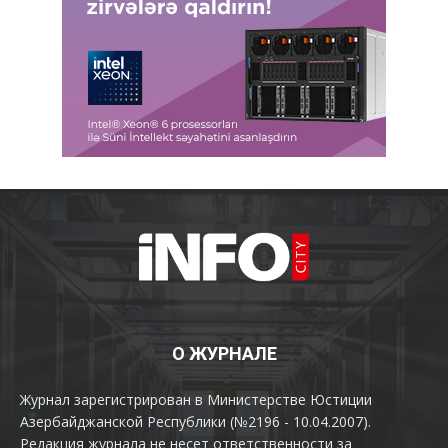
О ЖУРНАЛЕ
Журнал зарегистрирован в Министерстве Юстиции
Азербайджанской Республики (№2196 - 10.04.2007).
Редакция журнала не несет ответственности за