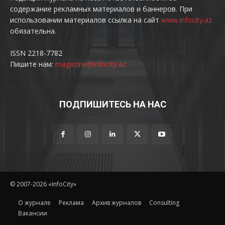
содержание рекламных материалов и баннеров. При
использовании материалов ссылка на сайт
www.infocity.az
обязательна.
ISSN 2218-7782
Пишите нам:
magazine@infocity.az
ПОДПИШИТЕСЬ НА НАС
© 2007-2026 «InfoCity»
O журнале
Реклама
Архив журналов
Consulting
Вакансии