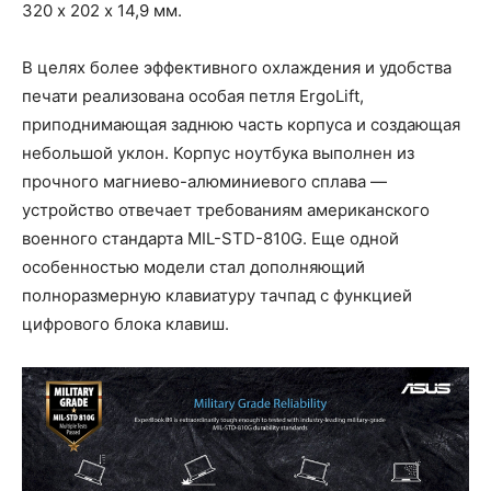
320 х 202 х 14,9 мм.
В целях более эффективного охлаждения и удобства
печати реализована особая петля ErgoLift,
приподнимающая заднюю часть корпуса и создающая
небольшой уклон. Корпус ноутбука выполнен из
прочного магниево-алюминиевого сплава —
устройство отвечает требованиям американского
военного стандарта MIL-STD-810G. Еще одной
особенностью модели стал дополняющий
полноразмерную клавиатуру тачпад с функцией
цифрового блока клавиш.