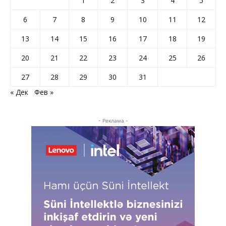
1
2
3
4
5
6
7
8
9
10
11
12
13
14
15
16
17
18
19
20
21
22
23
24
25
26
27
28
29
30
31
« Дек
Фев »
- Реклама -