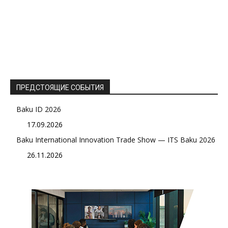
ПРЕДСТОЯЩИЕ СОБЫТИЯ
Baku ID 2026
17.09.2026
Baku International Innovation Trade Show — ITS Baku 2026
26.11.2026