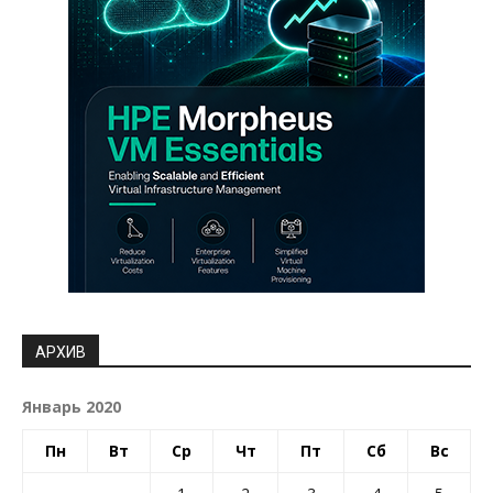
АРХИВ
Январь 2020
Пн
Вт
Ср
Чт
Пт
Сб
Вс