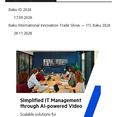
Baku ID 2026
17.09.2026
Baku International Innovation Trade Show — ITS Baku 2026
26.11.2026