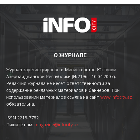
О ЖУРНАЛЕ
Журнал зарегистрирован в Министерстве Юстиции
Азербайджанской Республики (№2196 - 10.04.2007).
Редакция журнала не несет ответственности за
содержание рекламных материалов и баннеров. При
использовании материалов ссылка на сайт
www.infocity.az
обязательна.
ISSN 2218-7782
Пишите нам:
magazine@infocity.az