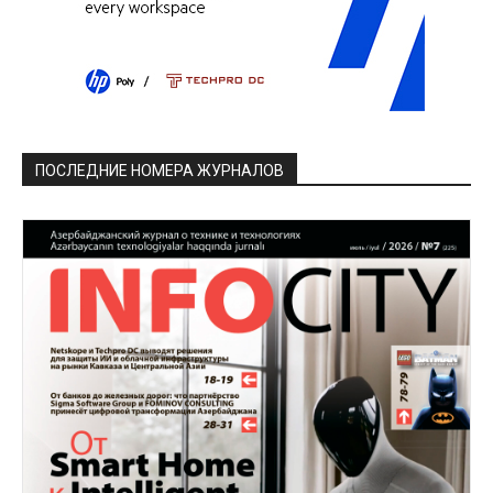
ПОСЛЕДНИЕ НОМЕРА ЖУРНАЛОВ