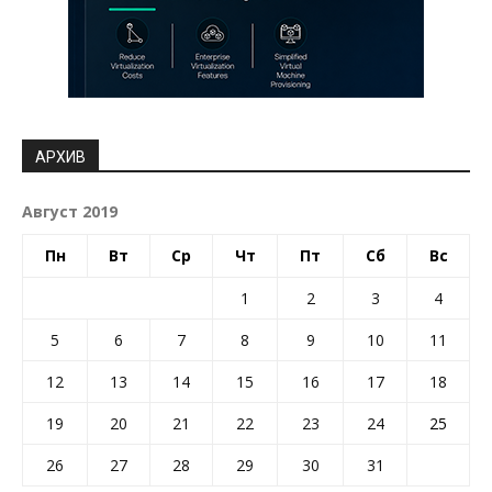
АРХИВ
Август 2019
Пн
Вт
Ср
Чт
Пт
Сб
Вс
1
2
3
4
5
6
7
8
9
10
11
12
13
14
15
16
17
18
19
20
21
22
23
24
25
26
27
28
29
30
31