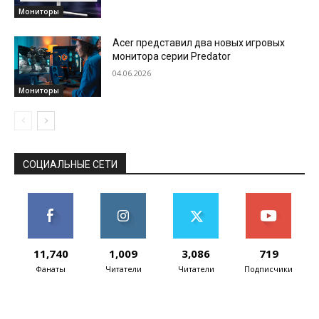
Мониторы
Acer представил два новых игровых
монитора серии Predator
04.06.2026
Мониторы
СОЦИАЛЬНЫЕ СЕТИ
11,740
1,009
3,086
719
Фанаты
Читатели
Читатели
Подписчики