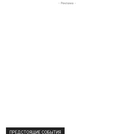
- Реклама -
ПРЕДСТОЯЩИЕ СОБЫТИЯ