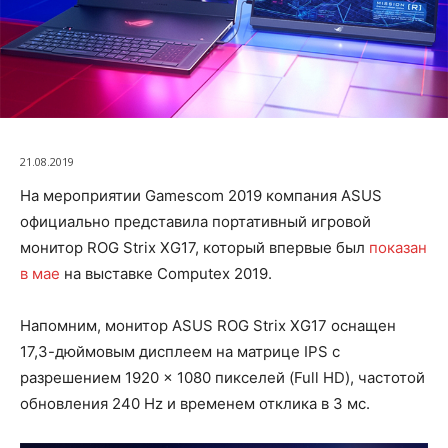
21.08.2019
На мероприятии Gamescom 2019 компания ASUS
официально представила портативный игровой
монитор ROG Strix XG17, который впервые был
показан
в мае
на выставке Computex 2019.
Напомним, монитор ASUS ROG Strix XG17 оснащен
17,3-дюймовым дисплеем на матрице IPS с
разрешением 1920 × 1080 пикселей (Full HD), частотой
обновления 240 Hz и временем отклика в 3 мс.