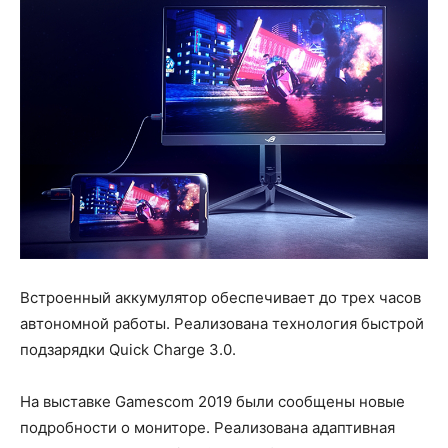
Встроенный аккумулятор обеспечивает до трех часов
автономной работы. Реализована технология быстрой
подзарядки Quick Charge 3.0.
На выставке Gamescom 2019 были сообщены новые
подробности о мониторе. Реализована адаптивная