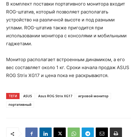
В комплект поставки портативного монитора входит
ROG-штатив, который позволяет располагать
устройство на различной высоте и под разными
углами. ROG-штатив также пригодится при
использовании монитора с консолями и мобильными
гаджетами.
Монитор располагает встроенным динамиком, а его
вес составляет около 1 кг. Сроки начала продаж ASUS
ROG Strix XG17 и цена пока не раскрываются.
ТЕГИ
ASUS
Asus ROG Strix XG17
игровой монитор
портативный