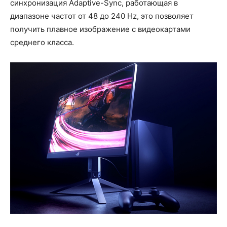
синхронизация Adaptive-Sync, работающая в
диапазоне частот от 48 до 240 Hz, это позволяет
получить плавное изображение с видеокартами
среднего класса.