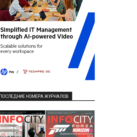
ПОСЛЕДНИЕ НОМЕРА ЖУРНАЛОВ