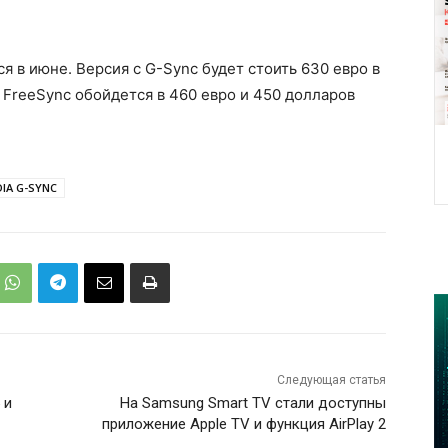
 в июне. Версия с G-Sync будет стоить 630 евро в
 FreeSync обойдется в 460 евро и 450 долларов
DIA G-SYNC
Следующая статья
 и
На Samsung Smart TV стали доступны
приложение Apple TV и функция AirPlay 2