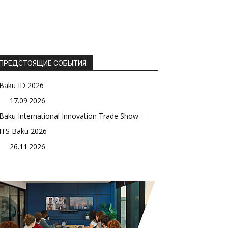
ПРЕДСТОЯЩИЕ СОБЫТИЯ
Baku ID 2026
17.09.2026
Baku International Innovation Trade Show —
ITS Baku 2026
26.11.2026