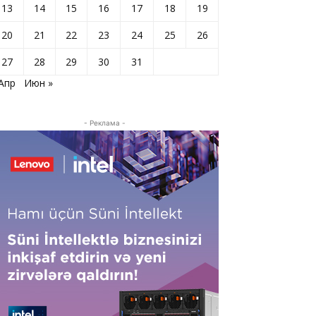
13
14
15
16
17
18
19
20
21
22
23
24
25
26
27
28
29
30
31
 Апр
Июн »
- Реклама -