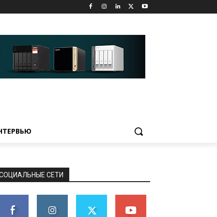
НТЕРВЬЮ
СОЦИАЛЬНЫЕ СЕТИ