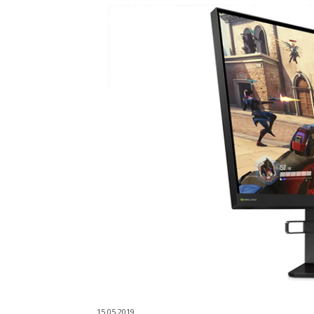
15.05.2019