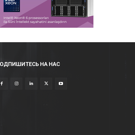
ОДПИШИТЕСЬ НА НАС