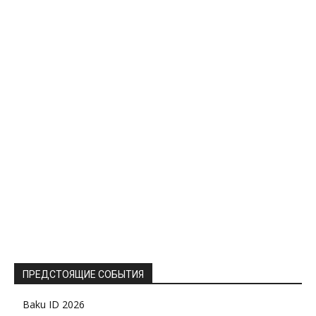
ПРЕДСТОЯЩИЕ СОБЫТИЯ
Baku ID 2026