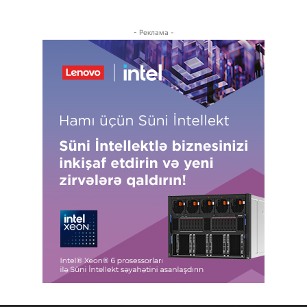
- Реклама -