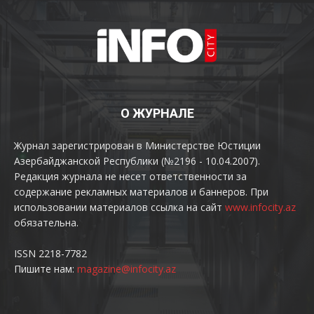
О ЖУРНАЛЕ
Журнал зарегистрирован в Министерстве Юстиции
Азербайджанской Республики (№2196 - 10.04.2007).
Редакция журнала не несет ответственности за
содержание рекламных материалов и баннеров. При
использовании материалов ссылка на сайт
www.infocity.az
обязательна.
ISSN 2218-7782
Пишите нам:
magazine@infocity.az