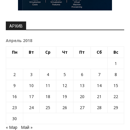
АРХИВ
Апрель 2018
Пн
Вт
Ср
Чт
Пт
Сб
Вс
1
2
3
4
5
6
7
8
9
10
11
12
13
14
15
16
17
18
19
20
21
22
23
24
25
26
27
28
29
30
« Мар
Май »