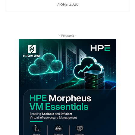
Июнь 2026
- Реклама -