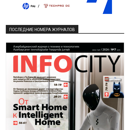
ПОСЛЕДНИЕ НОМЕРА ЖУРНАЛОВ