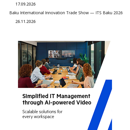
17.09.2026
Baku International Innovation Trade Show — ITS Baku 2026
26.11.2026