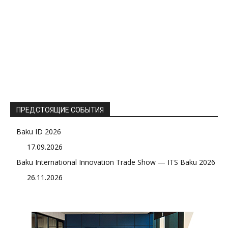
ПРЕДСТОЯЩИЕ СОБЫТИЯ
Baku ID 2026
17.09.2026
Baku International Innovation Trade Show — ITS Baku 2026
26.11.2026