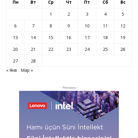
Пн
Вт
Ср
Чт
Пт
Сб
Вс
1
2
3
4
5
6
7
8
9
10
11
12
13
14
15
16
17
18
19
20
21
22
23
24
25
26
27
28
« Янв
Мар »
- Реклама -