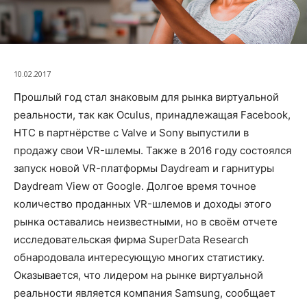
10.02.2017
Прошлый год стал знаковым для рынка виртуальной
реальности, так как Oculus, принадлежащая Facebook,
HTC в партнёрстве с Valve и Sony выпустили в
продажу свои VR-шлемы. Также в 2016 году состоялся
запуск новой VR-платформы Daydream и гарнитуры
Daydream View от Google. Долгое время точное
количество проданных VR-шлемов и доходы этого
рынка оставались неизвестными, но в своём отчете
исследовательская фирма SuperData Research
обнародовала интересующую многих статистику.
Оказывается, что лидером на рынке виртуальной
реальности является компания Samsung, сообщает