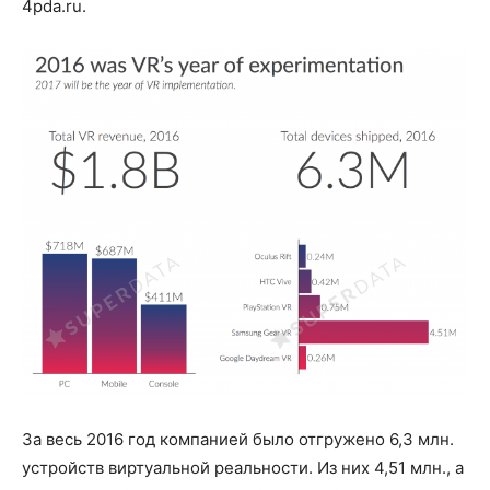
4pda.ru.
За весь 2016 год компанией было отгружено 6,3 млн.
устройств виртуальной реальности. Из них 4,51 млн., а