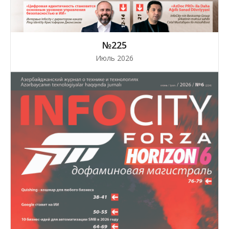
№225
Июль 2026