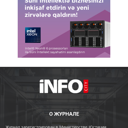
О ЖУРНАЛЕ
Журнал зарегистрирован в Министерстве Юстиции