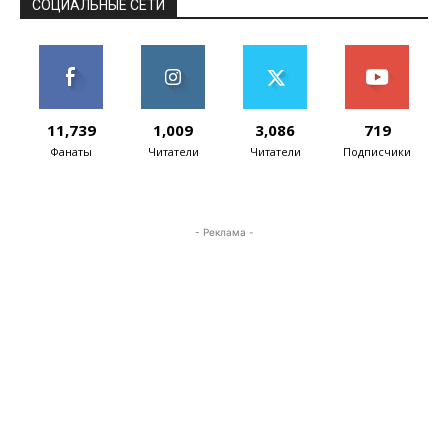
СОЦИАЛЬНЫЕ СЕТИ
11,739
1,009
3,086
719
Фанаты
Читатели
Читатели
Подписчики
- Реклама -