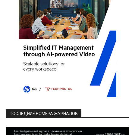
ПОСЛЕДНИЕ НОМЕРА ЖУРНАЛОВ