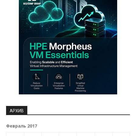
АРХИВ
Февраль 2017