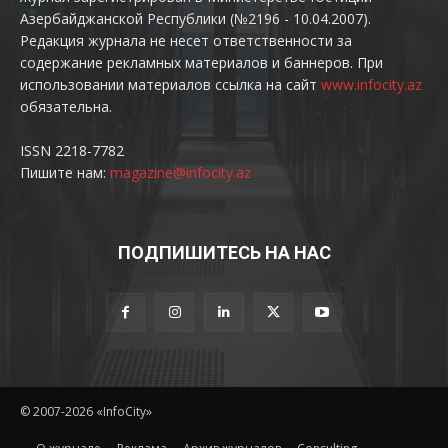
Азербайджанской Республики (№2196 - 10.04.2007).
Редакция журнала не несет ответственности за
содержание рекламных материалов и баннеров. При
использовании материалов ссылка на сайт
www.infocity.az
обязательна.
ISSN 2218-7782
Пишите нам:
magazine@infocity.az
ПОДПИШИТЕСЬ НА НАС
© 2007-2026 «InfoCity»