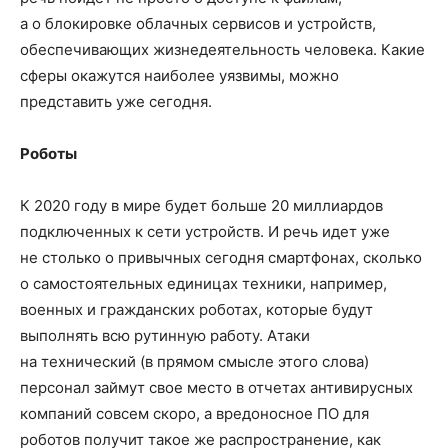
а о блокировке облачных сервисов и устройств,
обеспечивающих жизнедеятельность человека. Какие
сферы окажутся наиболее уязвимы, можно
представить уже сегодня.
Роботы
К 2020 году в мире будет больше 20 миллиардов
подключенных к сети устройств. И речь идет уже
не столько о привычных сегодня смартфонах, сколько
о самостоятельных единицах техники, например,
военных и гражданских роботах, которые будут
выполнять всю рутинную работу. Атаки
на технический (в прямом смысле этого слова)
персонал займут свое место в отчетах антивирусных
компаний совсем скоро, а вредоносное ПО для
роботов получит такое же распространение, как