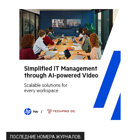
ПОСЛЕДНИЕ НОМЕРА ЖУРНАЛОВ