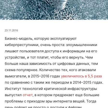
23.11.2016
Бизнес-модель, которую эксплуатируют
киберпреступники, очень проста: злоумышленники
лишают пользователя доступа к информации на его
устройстве, и тот платит, чтобы его вернуть. Чем
больше наша зависимость от цифровых данных, тем
схема популярнее. Количество тех, кого атаковали
вымогатели, в 2015–2016 годах
увеличилось в 5,5 раза
по сравнению с таким же периодом в 2014–2015 годах.
Институт технологий критической инфраструктуры
выпустил
отчет
, в котором предрекает еще большие
проблемы с приходом эры интернета вещей. Тогда
речь пойдет не просто о доступе к файлам,