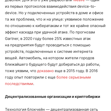
из первых протоколов взаимодействия device-to-
device. Но у подключенных устройств в доме и офисе
та же проблема, что и на улице: уязвимое положение
по отношению к кибератакам и тот же крайне опасный
эффект каскада при удачной атаке. По прогнозам
Gartner, в 2020 году более 25% известных атак
на предприятия будут проводиться с помощью
устройств, подключенных к системе интернета
вещей. Автомобиль, на котором жители городов
ближайшего будущего будут добираться до работы,
тоже уязвим, что
доказано
еще в 2015 году. В 2016
году опыт повторили с еще
более серьезными
последствиями
.
Децентрализованные организации и криптобиржи
Технология блокчейн — децентрализованная сеть