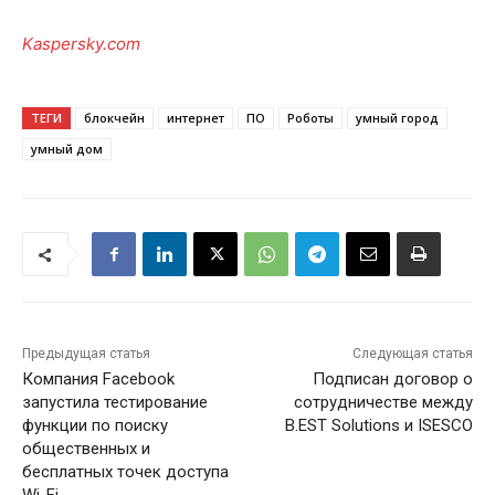
Kaspersky.com
ТЕГИ
блокчейн
интернет
ПО
Роботы
умный город
умный дом
Предыдущая статья
Следующая статья
Компания Facebook
Подписан договор о
запустила тестирование
сотрудничестве между
функции по поиску
B.EST Solutions и ISESCO
общественных и
бесплатных точек доступа