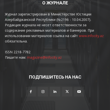
О ЖУРНАЛЕ
Журнал зарегистрирован в Министерстве Юстиции
Азербайджанской Республики (№2196 - 10.04.2007).
Редакция журнала не несет ответственности за
содержание рекламных материалов и баннеров. При
использовании материалов ссылка на сайт
www.infocity.az
обязательна.
ISSN 2218-7782
Пишите нам:
magazine@infocity.az
ПОДПИШИТЕСЬ НА НАС