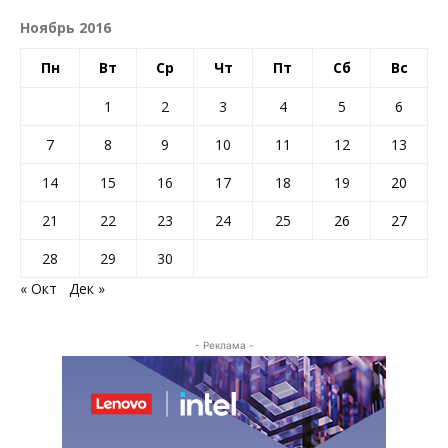
Ноябрь 2016
Пн
Вт
Ср
Чт
Пт
Сб
Вс
1
2
3
4
5
6
7
8
9
10
11
12
13
14
15
16
17
18
19
20
21
22
23
24
25
26
27
28
29
30
« Окт
Дек »
- Реклама -