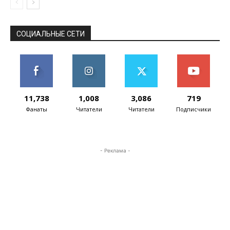
СОЦИАЛЬНЫЕ СЕТИ
11,738
1,008
3,086
719
Фанаты
Читатели
Читатели
Подписчики
- Реклама -