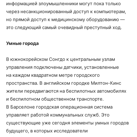
информацией злоумышленники могут пока только
через несанкционированный доступ к компьютерам,
но прямой доступ к медицинскому оборудованию —
это следующий самый очевидный преступный ход.
Умные города
В южнокорейском Сонгдо к центральным узлам
управления подключены датчики, установленные
на каждом квадратном метре городского
пространства. В английском городке Милтон-Кинс
жители передвигаются на беспилотных автомобилях
и беспилотном общественном транспорте.
В Барселоне городская операционная система
управляет работой коммунальных служб. Это
существующие уже сегодня элементы умных городов
будущего, в которых исследователи