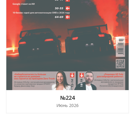
№224
Июнь 2026