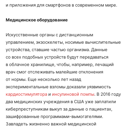
и приложения для смартфонов в современном мире.
Медицинское оборудование
Искусственные органы с дистанционным
управлением, экзоскелеты, носимые вычислительные
устройства, ставшие частью организма. Данные
со всех подобных устройств будут передаваться
в облачное хранилище, чтобы, например, лечащий
врач смог отслеживать малейшие отклонения
от нормы. Еще несколько лет назад
экспериментальные взломы доказали уязвимость
кардиостимулятора
и
инсулиновой помпы
. В 2016 году
два медицинских учреждения в США уже заплатили
киберпреступникам выкуп за данные о пациентах,
зашифрованные программами-вымогателями.
Завладеть жизненно важной медицинской