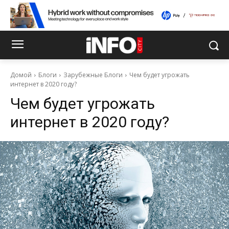
Домой
Блоги
Зарубежные Блоги
Чем будет угрожать
интернет в 2020 году?
Чем будет угрожать
интернет в 2020 году?