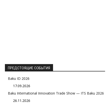
ПРЕДСТОЯЩИЕ СОБЫТИЯ
Baku ID 2026
17.09.2026
Baku International Innovation Trade Show — ITS Baku 2026
26.11.2026