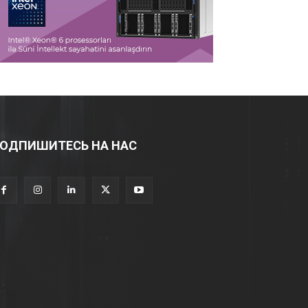
ОДПИШИТЕСЬ НА НАС