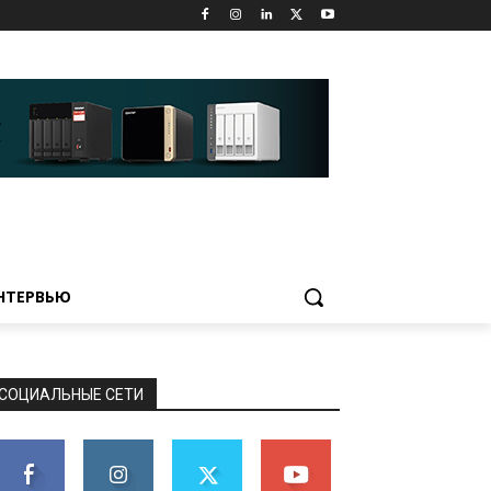
НТЕРВЬЮ
СОЦИАЛЬНЫЕ СЕТИ