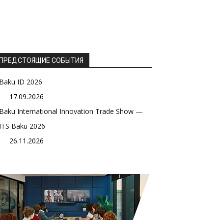
ПРЕДСТОЯЩИЕ СОБЫТИЯ
Baku ID 2026
17.09.2026
Baku International Innovation Trade Show —
ITS Baku 2026
26.11.2026