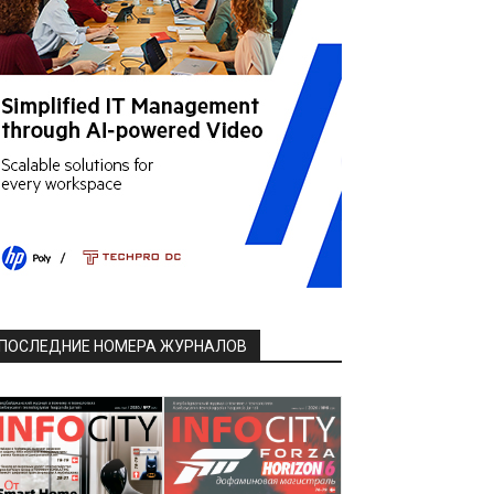
ПОСЛЕДНИЕ НОМЕРА ЖУРНАЛОВ