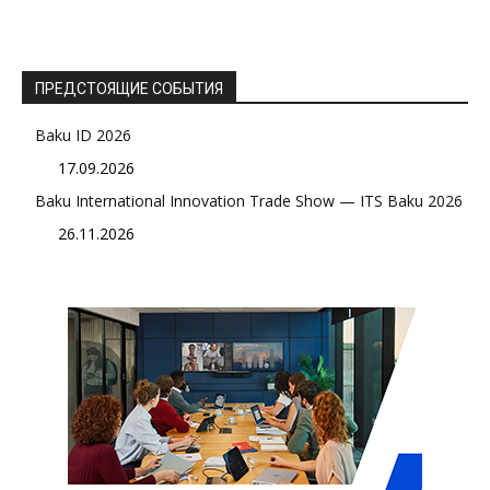
ПРЕДСТОЯЩИЕ СОБЫТИЯ
Baku ID 2026
17.09.2026
Baku International Innovation Trade Show — ITS Baku 2026
26.11.2026