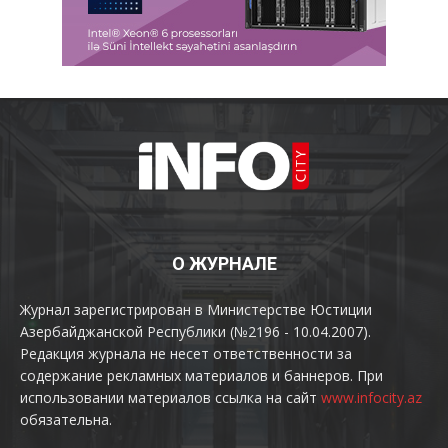
О ЖУРНАЛЕ
Журнал зарегистрирован в Министерстве Юстиции
Азербайджанской Республики (№2196 - 10.04.2007).
Редакция журнала не несет ответственности за
содержание рекламных материалов и баннеров. При
использовании материалов ссылка на сайт
www.infocity.az
обязательна.