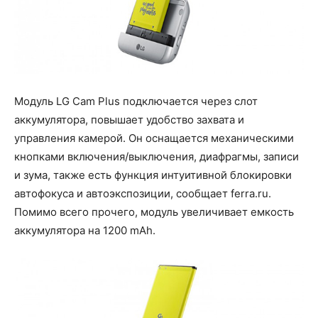
Модуль LG Cam Plus подключается через слот
аккумулятора, повышает удобство захвата и
управления камерой. Он оснащается механическими
кнопками включения/выключения, диафрагмы, записи
и зума, также есть функция интуитивной блокировки
автофокуса и автоэкспозиции, сообщает ferra.ru.
Помимо всего прочего, модуль увеличивает емкость
аккумулятора на 1200 mAh.