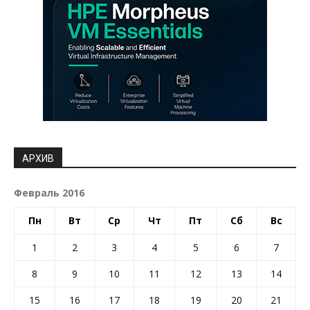
АРХИВ
Февраль 2016
Пн
Вт
Ср
Чт
Пт
Сб
Вс
1
2
3
4
5
6
7
8
9
10
11
12
13
14
15
16
17
18
19
20
21