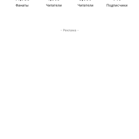
Фанаты
Читатели
Читатели
Подписчики
- Реклама -