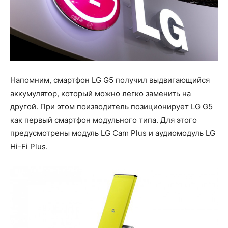
Напомним, смартфон LG G5 получил выдвигающийся
аккумулятор, который можно легко заменить на
другой. При этом поизводитель позиционирует LG G5
как первый смартфон модульного типа. Для этого
предусмотрены модуль LG Cam Plus и аудиомодуль LG
Hi-Fi Plus.