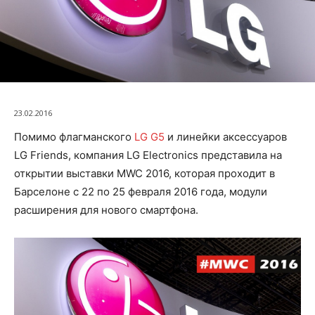
23.02.2016
Помимо флагманского
LG G5
и линейки аксессуаров
LG Friends, компания LG Electronics представила на
открытии выставки MWC 2016, которая проходит в
Барселоне с 22 по 25 февраля 2016 года, модули
расширения для нового смартфона.