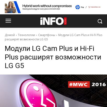
Домой
Технологии
Смартфоны
Модули LG Cam Plus и Hi-Fi Plus
расширят возможности LG G5
Модули LG Cam Plus и Hi-Fi
Plus расширят возможности
LG G5