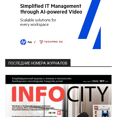
ПОСЛЕДНИЕ НОМЕРА ЖУРНАЛОВ