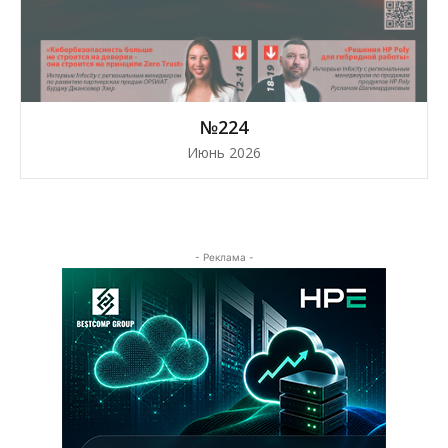
№224
Июнь 2026
- Реклама -