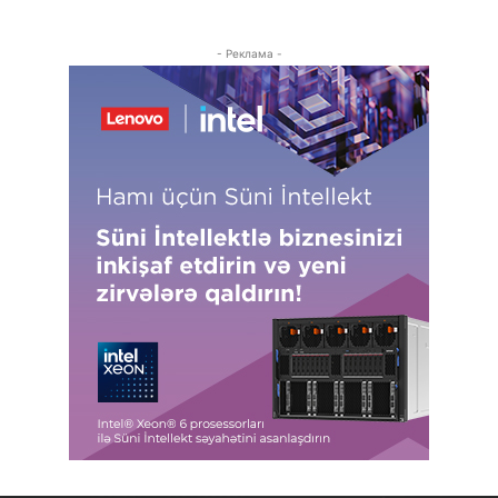
- Реклама -