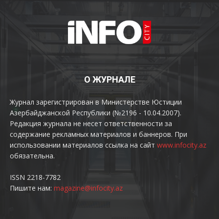
О ЖУРНАЛЕ
Журнал зарегистрирован в Министерстве Юстиции
Азербайджанской Республики (№2196 - 10.04.2007).
Редакция журнала не несет ответственности за
содержание рекламных материалов и баннеров. При
использовании материалов ссылка на сайт
www.infocity.az
обязательна.
ISSN 2218-7782
Пишите нам:
magazine@infocity.az