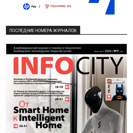
ПОСЛЕДНИЕ НОМЕРА ЖУРНАЛОВ