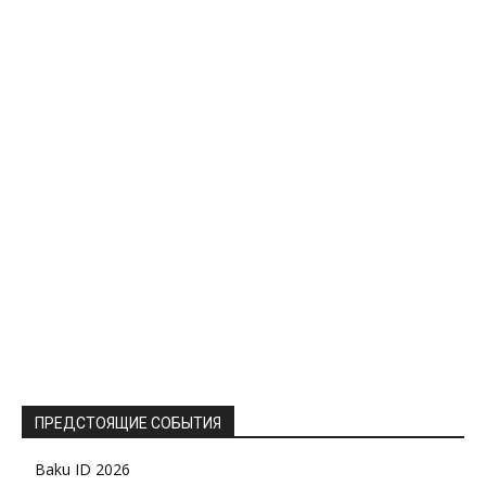
ПРЕДСТОЯЩИЕ СОБЫТИЯ
Baku ID 2026