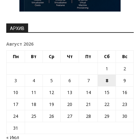
АРХИВ
Август 2026
Пн
Вт
Ср
Чт
Пт
Сб
Вс
1
2
3
4
5
6
7
8
9
10
11
12
13
14
15
16
17
18
19
20
21
22
23
24
25
26
27
28
29
30
31
« Июл