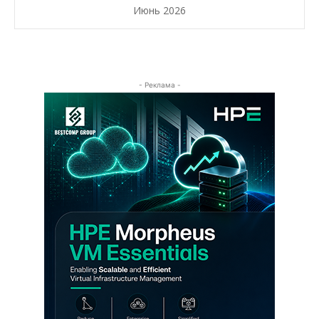
Июнь 2026
- Реклама -