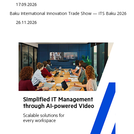
17.09.2026
Baku International Innovation Trade Show — ITS Baku 2026
26.11.2026