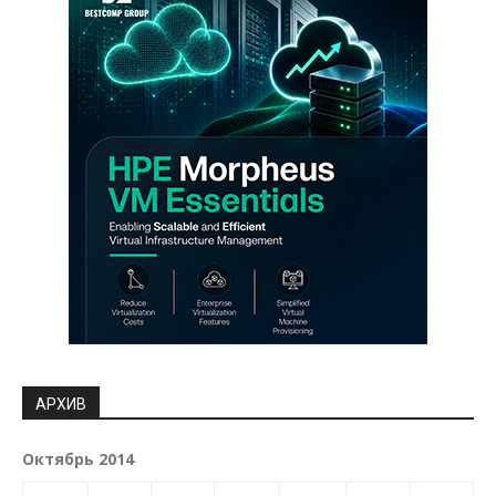
АРХИВ
Октябрь 2014