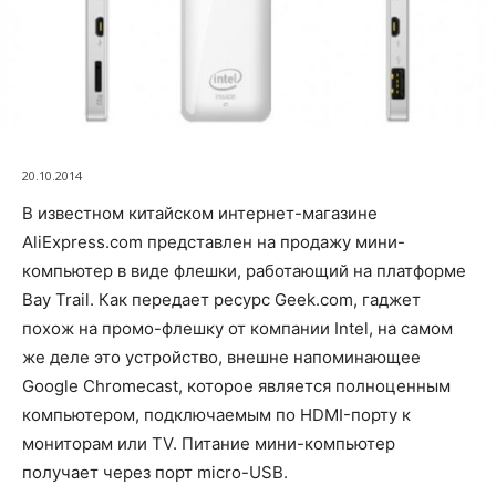
20.10.2014
В известном китайском интернет-магазине
AliExpress.com представлен на продажу мини-
компьютер в виде флешки, работающий на платформе
Bay Trail. Как передает ресурс Geek.com, гаджет
похож на промо-флешку от компании Intel, на самом
же деле это устройство, внешне напоминающее
Google Chromecast, которое является полноценным
компьютером, подключаемым по HDMI-порту к
мониторам или ТV. Питание мини-компьютер
получает через порт micro-USB.