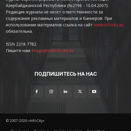
Азербайджанской Республики (№2196 - 10.04.2007).
Редакция журнала не несет ответственности за
содержание рекламных материалов и баннеров. При
использовании материалов ссылка на сайт
www.infocity.az
обязательна.
ISSN 2218-7782
Пишите нам:
magazine@infocity.az
ПОДПИШИТЕСЬ НА НАС
© 2007-2026 «InfoCity»