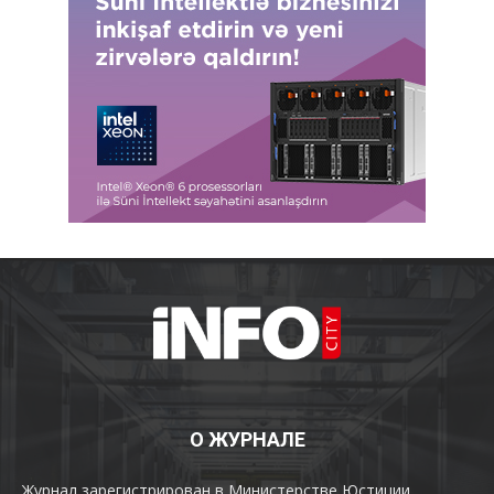
О ЖУРНАЛЕ
Журнал зарегистрирован в Министерстве Юстиции