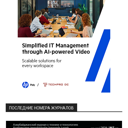
ПОСЛЕДНИЕ НОМЕРА ЖУРНАЛОВ