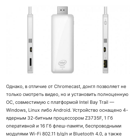
Однако, в отличие от Chromecast, донгл позволяет не
только смотреть видео, но и установить полноценную
ОС, совместимую с платформой Intel Bay Trail —
Windows, Linux либо Android. Устройство оснащено 4-
ядерным 32-битным процессором Z3735F, 1 Гб
оперативной и 16 Гб флеш-памяти, беспроводными
модулями Wi-Fi 802.11 b/g/n и Bluetooth 4.0, а также