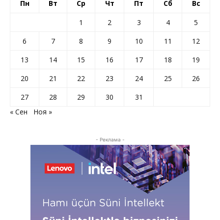
Пн
Вт
Ср
Чт
Пт
Сб
Вс
1
2
3
4
5
6
7
8
9
10
11
12
13
14
15
16
17
18
19
20
21
22
23
24
25
26
27
28
29
30
31
« Сен
Ноя »
- Реклама -