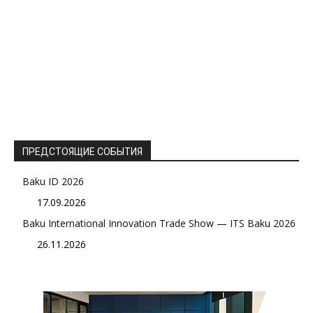
ПРЕДСТОЯЩИЕ СОБЫТИЯ
Baku ID 2026
17.09.2026
Baku International Innovation Trade Show — ITS Baku 2026
26.11.2026