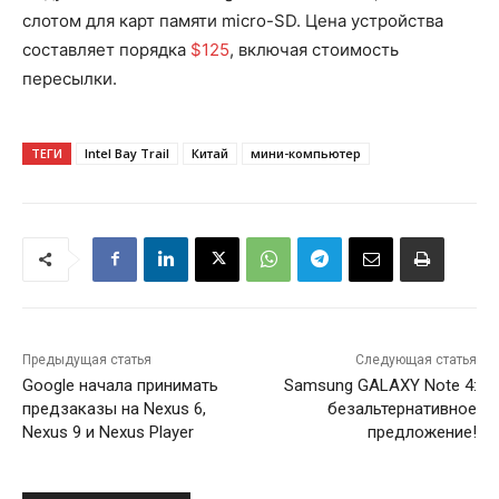
слотом для карт памяти micro-SD. Цена устройства
составляет порядка
$125
, включая стоимость
пересылки.
ТЕГИ
Intel Bay Trail
Китай
мини-компьютер
Предыдущая статья
Следующая статья
Google начала принимать
Samsung GALAXY Note 4:
предзаказы на Nexus 6,
безальтернативное
Nexus 9 и Nexus Player
предложение!