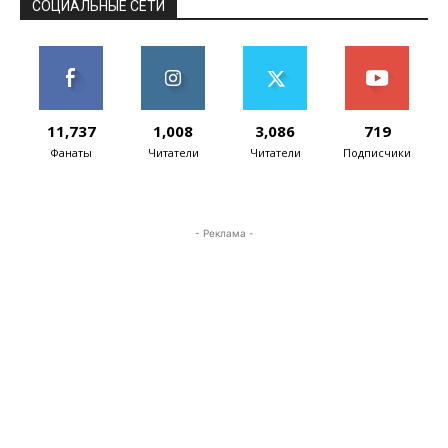
СОЦИАЛЬНЫЕ СЕТИ
11,737
1,008
3,086
719
Фанаты
Читатели
Читатели
Подписчики
- Реклама -