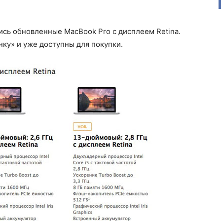
ись обновленные MacBook Pro с дисплеем Retina.
ку» и уже доступны для покупки.