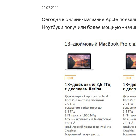
29.07.2014
Сегодня в онлайн-магазине Apple появил
Ноутбуки получили более мощную «начин