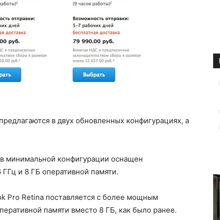
предлагаются в двух обновленных конфигурациях, а
 в минимальной конфигурации оснащен
6 ГГц и 8 ГБ оперативной памяти.
 Pro Retina поставляется с более мощным
оперативной памяти вместо 8 ГБ, как было ранее.