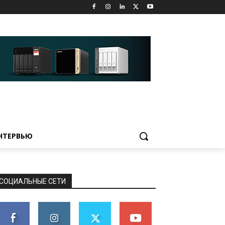
НТЕРВЬЮ
СОЦИАЛЬНЫЕ СЕТИ