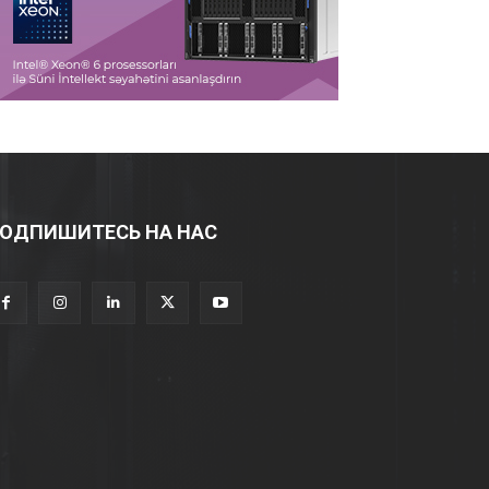
ОДПИШИТЕСЬ НА НАС