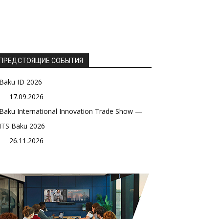
ПРЕДСТОЯЩИЕ СОБЫТИЯ
Baku ID 2026
17.09.2026
Baku International Innovation Trade Show —
ITS Baku 2026
26.11.2026