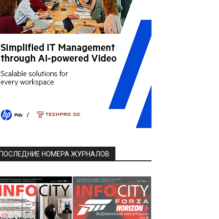
ПОСЛЕДНИЕ НОМЕРА ЖУРНАЛОВ