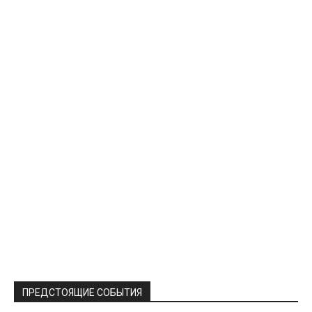
ПРЕДСТОЯЩИЕ СОБЫТИЯ