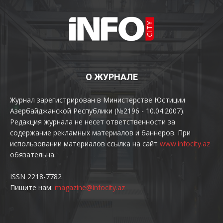
О ЖУРНАЛЕ
Журнал зарегистрирован в Министерстве Юстиции
Азербайджанской Республики (№2196 - 10.04.2007).
Редакция журнала не несет ответственности за
содержание рекламных материалов и баннеров. При
использовании материалов ссылка на сайт
www.infocity.az
обязательна.
ISSN 2218-7782
Пишите нам:
magazine@infocity.az