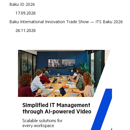
Baku ID 2026
17.09.2026
Baku International Innovation Trade Show — ITS Baku 2026
26.11.2026