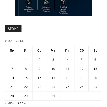
АРХИВ
Июль 2014
Пн
Вт
Ср
Чт
Пт
Сб
Вс
1
2
3
4
5
6
7
8
9
10
11
12
13
14
15
16
17
18
19
20
21
22
23
24
25
26
27
28
29
30
31
« Июн
Авг »