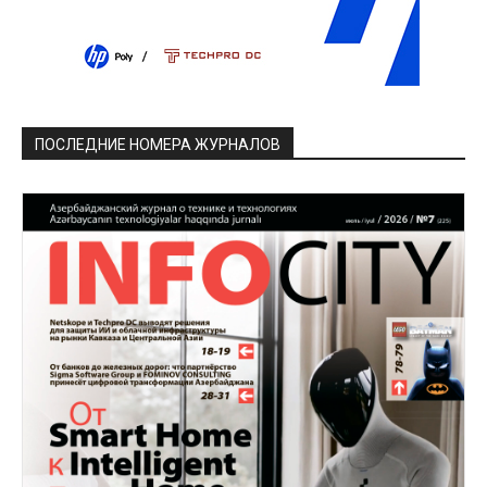
ПОСЛЕДНИЕ НОМЕРА ЖУРНАЛОВ