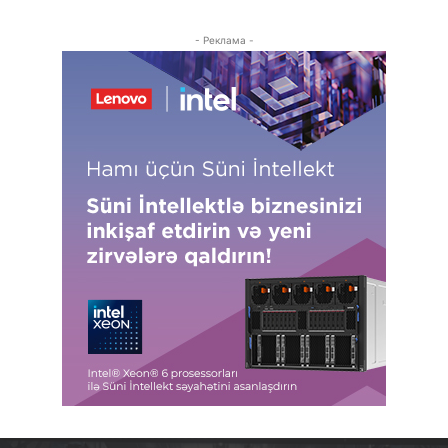
- Реклама -