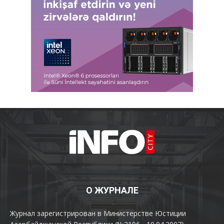
О ЖУРНАЛЕ
Журнал зарегистрирован в Министерстве Юстиции