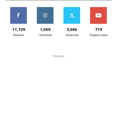
11,739
1,009
3,086
719
Фанаты
Читатели
Читатели
Подписчики
- Реклама -