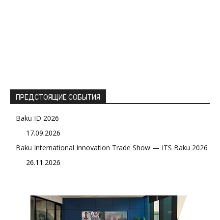
ПРЕДСТОЯЩИЕ СОБЫТИЯ
Baku ID 2026
17.09.2026
Baku International Innovation Trade Show — ITS Baku 2026
26.11.2026