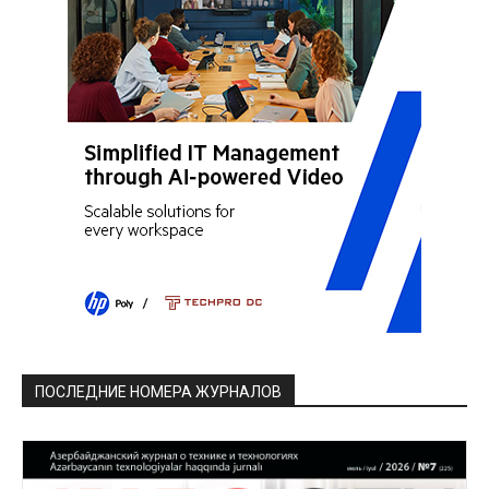
ПОСЛЕДНИЕ НОМЕРА ЖУРНАЛОВ