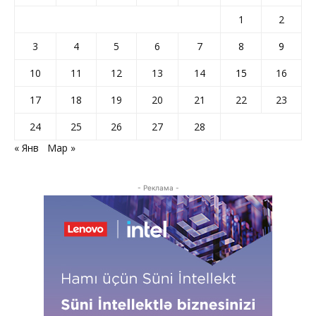
1
2
3
4
5
6
7
8
9
10
11
12
13
14
15
16
17
18
19
20
21
22
23
24
25
26
27
28
« Янв
Мар »
- Реклама -