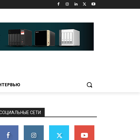
НТЕРВЬЮ
СОЦИАЛЬНЫЕ СЕТИ