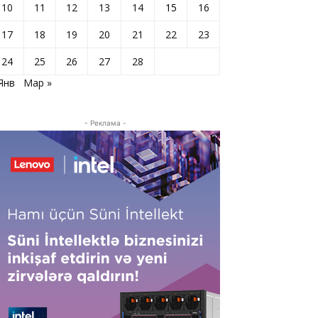
10
11
12
13
14
15
16
17
18
19
20
21
22
23
24
25
26
27
28
Янв
Мар »
- Реклама -