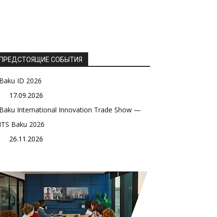
ПРЕДСТОЯЩИЕ СОБЫТИЯ
Baku ID 2026
17.09.2026
Baku International Innovation Trade Show —
ITS Baku 2026
26.11.2026