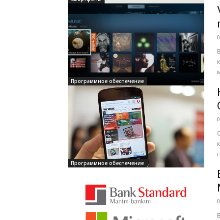
0
Программное обеспечение
0
Программное обеспечение
0