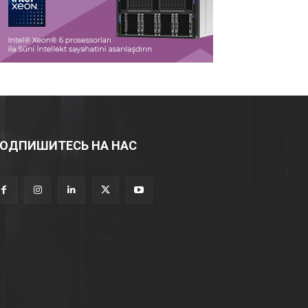
ОДПИШИТЕСЬ НА НАС