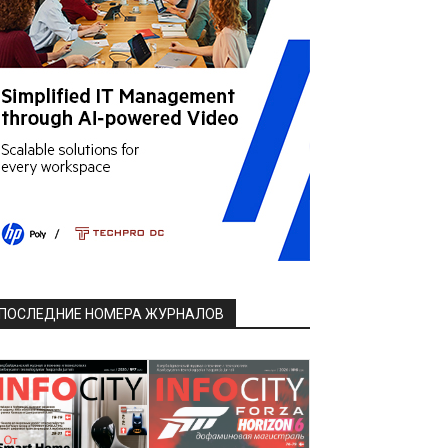
ПОСЛЕДНИЕ НОМЕРА ЖУРНАЛОВ