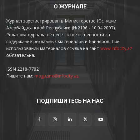
О ЖУРНАЛЕ
Журнал зарегистрирован в Министерстве Юстиции
Азербайджанской Республики (№2196 - 10.04.2007).
Редакция журнала не несет ответственности за
содержание рекламных материалов и баннеров. При
использовании материалов ссылка на сайт
www.infocity.az
обязательна.
ISSN 2218-7782
Пишите нам:
magazine@infocity.az
ПОДПИШИТЕСЬ НА НАС