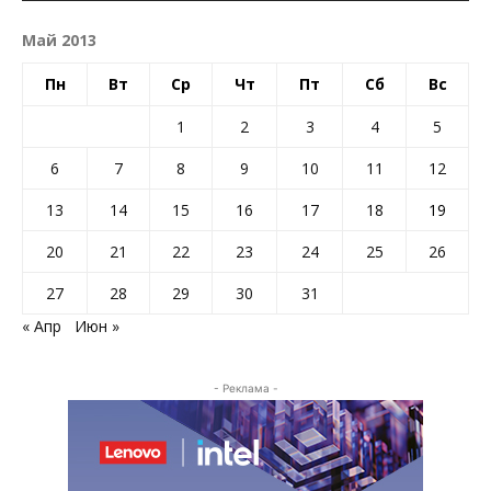
Май 2013
Пн
Вт
Ср
Чт
Пт
Сб
Вс
1
2
3
4
5
6
7
8
9
10
11
12
13
14
15
16
17
18
19
20
21
22
23
24
25
26
27
28
29
30
31
« Апр
Июн »
- Реклама -