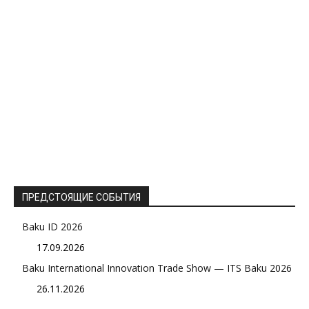
ПРЕДСТОЯЩИЕ СОБЫТИЯ
Baku ID 2026
17.09.2026
Baku International Innovation Trade Show — ITS Baku 2026
26.11.2026