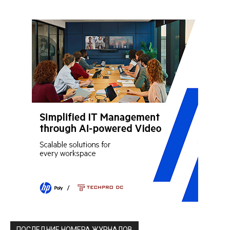
ПОСЛЕДНИЕ НОМЕРА ЖУРНАЛОВ