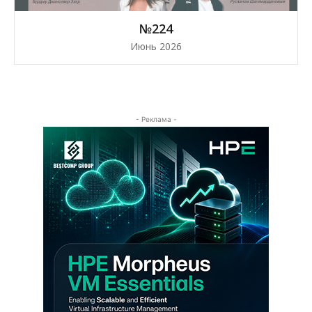
№224
Июнь 2026
- Реклама -