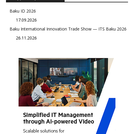
Baku ID 2026
17.09.2026
Baku International Innovation Trade Show — ITS Baku 2026
26.11.2026