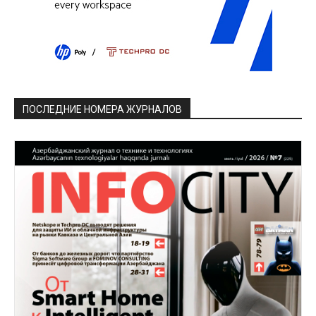
ПОСЛЕДНИЕ НОМЕРА ЖУРНАЛОВ