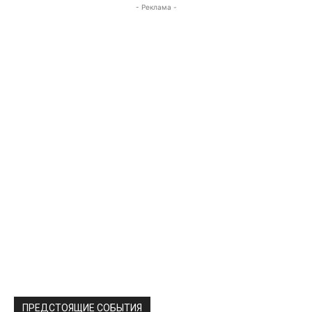
- Реклама -
ПРЕДСТОЯЩИЕ СОБЫТИЯ