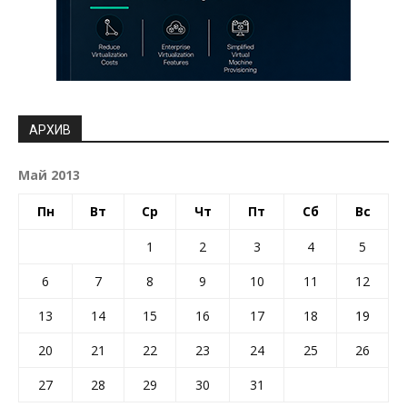
АРХИВ
Май 2013
Пн
Вт
Ср
Чт
Пт
Сб
Вс
1
2
3
4
5
6
7
8
9
10
11
12
13
14
15
16
17
18
19
20
21
22
23
24
25
26
27
28
29
30
31