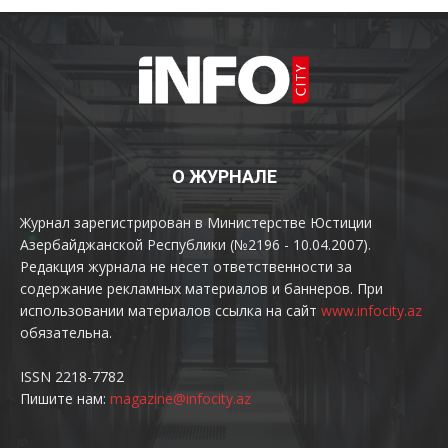
О ЖУРНАЛЕ
Журнал зарегистрирован в Министерстве Юстиции
Азербайджанской Республики (№2196 - 10.04.2007).
Редакция журнала не несет ответственности за
содержание рекламных материалов и баннеров. При
использовании материалов ссылка на сайт
www.infocity.az
обязательна.
ISSN 2218-7782
Пишите нам:
magazine@infocity.az