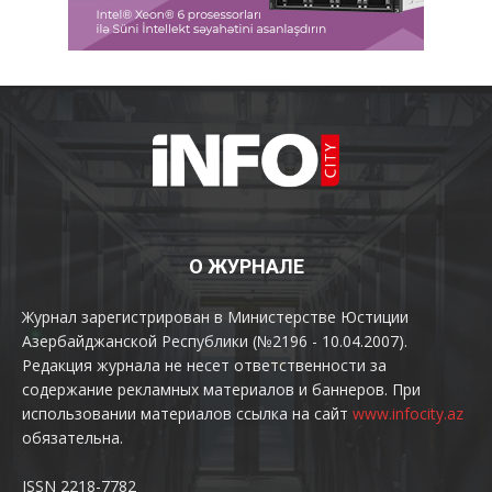
О ЖУРНАЛЕ
Журнал зарегистрирован в Министерстве Юстиции
Азербайджанской Республики (№2196 - 10.04.2007).
Редакция журнала не несет ответственности за
содержание рекламных материалов и баннеров. При
использовании материалов ссылка на сайт
www.infocity.az
обязательна.
ISSN 2218-7782