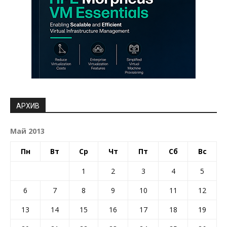
АРХИВ
Май 2013
Пн
Вт
Ср
Чт
Пт
Сб
Вс
1
2
3
4
5
6
7
8
9
10
11
12
13
14
15
16
17
18
19