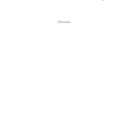
- Реклама -