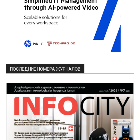
ПОСЛЕДНИЕ НОМЕРА ЖУРНАЛОВ