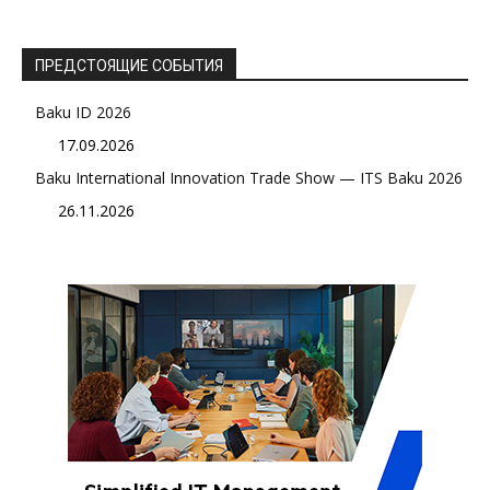
ПРЕДСТОЯЩИЕ СОБЫТИЯ
Baku ID 2026
17.09.2026
Baku International Innovation Trade Show — ITS Baku 2026
26.11.2026