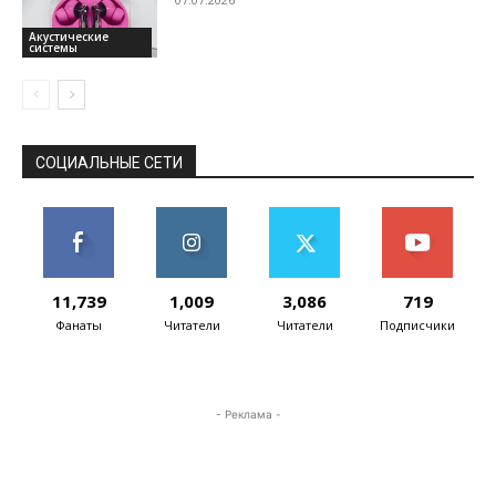
Акустические
системы
СОЦИАЛЬНЫЕ СЕТИ
11,739
1,009
3,086
719
Фанаты
Читатели
Читатели
Подписчики
- Реклама -