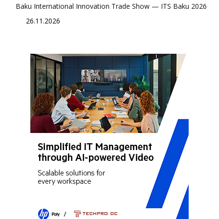
Baku International Innovation Trade Show — ITS Baku 2026
26.11.2026