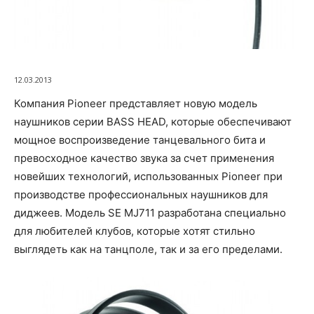
12.03.2013
Компания Pioneer представляет новую модель
наушников серии BASS HEAD, которые обеспечивают
мощное воспроизведение танцевального бита и
превосходное качество звука за счет применения
новейших технологий, использованных Pioneer при
производстве профессиональных наушников для
диджеев. Модель SE MJ711 разработана специально
для любителей клубов, которые хотят стильно
выглядеть как на танцполе, так и за его пределами.