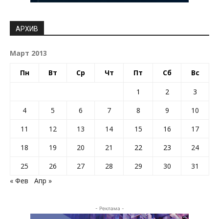
АРХИВ
Март 2013
Пн
Вт
Ср
Чт
Пт
Сб
Вс
1
2
3
4
5
6
7
8
9
10
11
12
13
14
15
16
17
18
19
20
21
22
23
24
25
26
27
28
29
30
31
« Фев
Апр »
- Реклама -