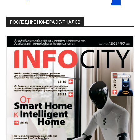
ПОСЛЕДНИЕ НОМЕРА ЖУРНАЛОВ