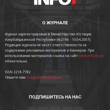
О ЖУРНАЛЕ
Журнал зарегистрирован в Министерстве Юстиции
Азербайджанской Республики (№2196 - 10.04.2007).
Редакция журнала не несет ответственности за
содержание рекламных материалов и баннеров. При
использовании материалов ссылка на сайт
www.infocity.az
обязательна.
ISSN 2218-7782
Пишите нам:
magazine@infocity.az
ПОДПИШИТЕСЬ НА НАС