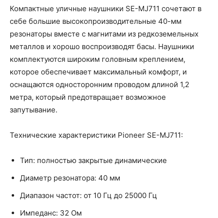
Компактные уличные наушники SE-MJ711 сочетают в
себе большие высокопроизводительные 40-мм
резонаторы вместе с магнитами из редкоземельных
металлов и хорошо воспроизводят басы. Наушники
комплектуются широким головным креплением,
которое обеспечивает максимальный комфорт, и
оснащаются односторонним проводом длиной 1,2
метра, который предотвращает возможное
запутывание.
Технические характеристики Pioneer SE-MJ711:
Тип: полностью закрытые динамические
Диаметр резонатора: 40 мм
Диапазон частот: от 10 Гц до 25000 Гц
Импеданс: 32 Ом