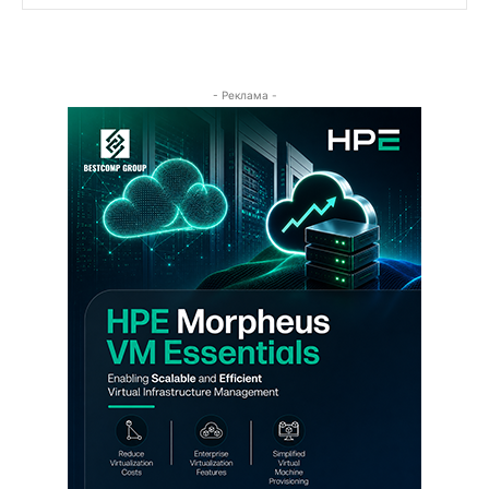
- Реклама -