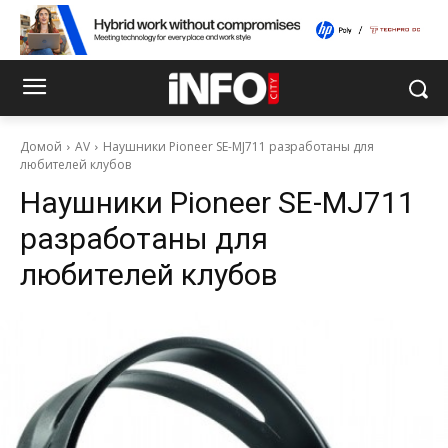
Домой
AV
Наушники Pioneer SE-MJ711 разработаны для
любителей клубов
Наушники Pioneer SE-MJ711
разработаны для
любителей клубов