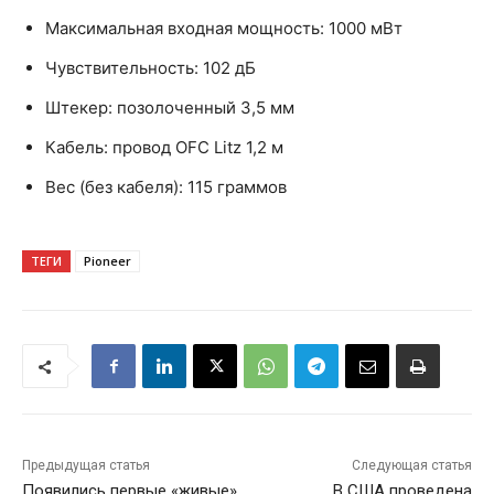
Максимальная входная мощность: 1000 мВт
Чувствительность: 102 дБ
Штекер: позолоченный 3,5 мм
Кабель: провод OFC Litz 1,2 м
Вес (без кабеля): 115 граммов
ТЕГИ
Pioneer
Предыдущая статья
Следующая статья
Появились первые «живые»
В США проведена