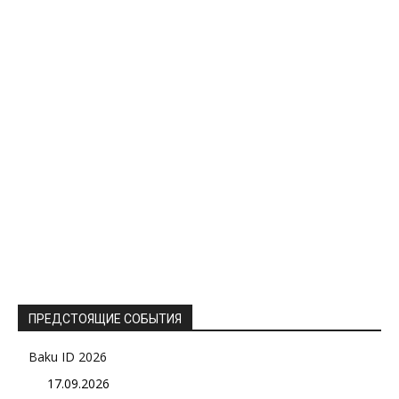
ПРЕДСТОЯЩИЕ СОБЫТИЯ
Baku ID 2026
17.09.2026