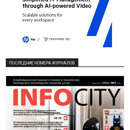
ПОСЛЕДНИЕ НОМЕРА ЖУРНАЛОВ