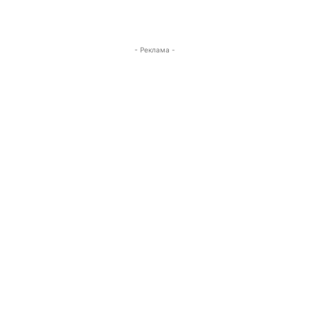
- Реклама -