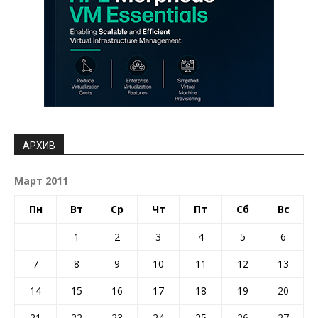
АРХИВ
Март 2011
Пн
Вт
Ср
Чт
Пт
Сб
Вс
1
2
3
4
5
6
7
8
9
10
11
12
13
14
15
16
17
18
19
20
21
22
23
24
25
26
27