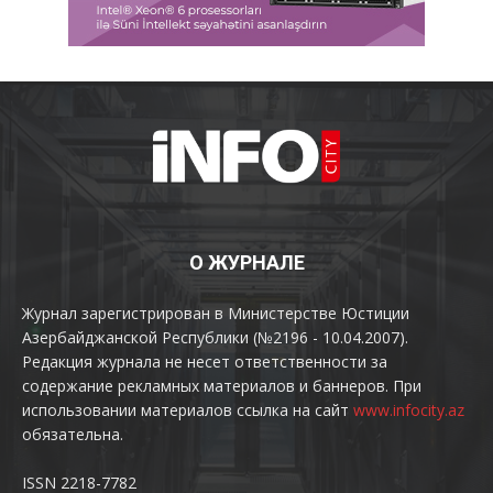
О ЖУРНАЛЕ
Журнал зарегистрирован в Министерстве Юстиции
Азербайджанской Республики (№2196 - 10.04.2007).
Редакция журнала не несет ответственности за
содержание рекламных материалов и баннеров. При
использовании материалов ссылка на сайт
www.infocity.az
обязательна.
ISSN 2218-7782