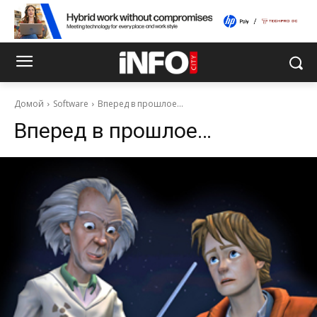
Домой
Software
Вперед в прошлое…
Вперед в прошлое…