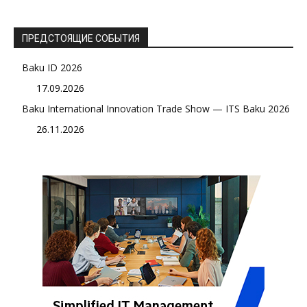
ПРЕДСТОЯЩИЕ СОБЫТИЯ
Baku ID 2026
17.09.2026
Baku International Innovation Trade Show — ITS Baku 2026
26.11.2026