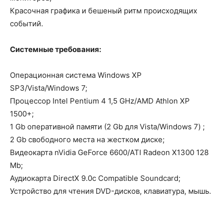
Красочная графика и бешеный ритм происходящих
событий.
Системные требования:
Операционная система Windows XP
SP3/Vista/Windows 7;
Процессор Intel Pentium 4 1,5 GHz/AMD Athlon XP
1500+;
1 Gb оперативной памяти (2 Gb для Vista/Windows 7) ;
2 Gb свободного места на жестком диске;
Видеокарта nVidia GeForce 6600/ATI Radeon X1300 128
Mb;
Аудиокарта DirectX 9.0c Compatible Soundcard;
Устройство для чтения DVD-дисков, клавиатура, мышь.