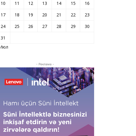
10
11
12
13
14
15
16
17
18
19
20
21
22
23
24
25
26
27
28
29
30
31
 Июл
- Реклама -