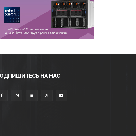
ОДПИШИТЕСЬ НА НАС