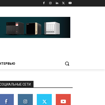
НТЕРВЬЮ
СОЦИАЛЬНЫЕ СЕТИ