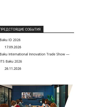
ПРЕДСТОЯЩИЕ СОБЫТИЯ
Baku ID 2026
17.09.2026
Baku International Innovation Trade Show —
ITS Baku 2026
26.11.2026