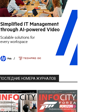
ПОСЛЕДНИЕ НОМЕРА ЖУРНАЛОВ