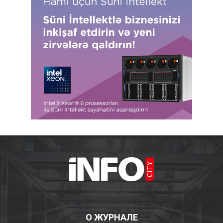
О ЖУРНАЛЕ