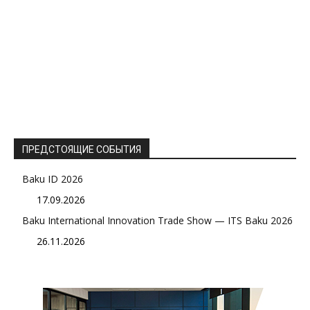
ПРЕДСТОЯЩИЕ СОБЫТИЯ
Baku ID 2026
17.09.2026
Baku International Innovation Trade Show — ITS Baku 2026
26.11.2026