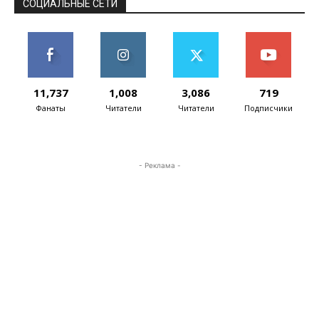
СОЦИАЛЬНЫЕ СЕТИ
11,737
1,008
3,086
719
Фанаты
Читатели
Читатели
Подписчики
- Реклама -