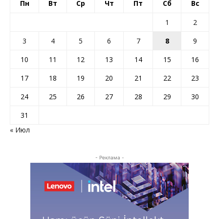
Пн
Вт
Ср
Чт
Пт
Сб
Вс
1
2
3
4
5
6
7
8
9
10
11
12
13
14
15
16
17
18
19
20
21
22
23
24
25
26
27
28
29
30
31
« Июл
- Реклама -