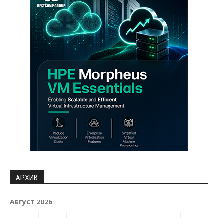
АРХИВ
Август 2026