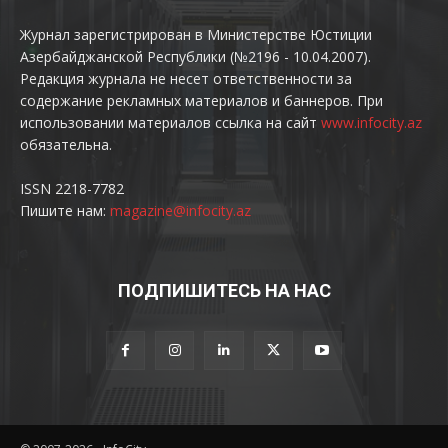
Журнал зарегистрирован в Министерстве Юстиции
Азербайджанской Республики (№2196 - 10.04.2007).
Редакция журнала не несет ответственности за
содержание рекламных материалов и баннеров. При
использовании материалов ссылка на сайт
www.infocity.az
обязательна.
ISSN 2218-7782
Пишите нам:
magazine@infocity.az
ПОДПИШИТЕСЬ НА НАС