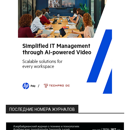
ПОСЛЕДНИЕ НОМЕРА ЖУРНАЛОВ