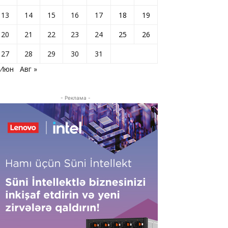
13
14
15
16
17
18
19
20
21
22
23
24
25
26
27
28
29
30
31
 Июн
Авг »
- Реклама -