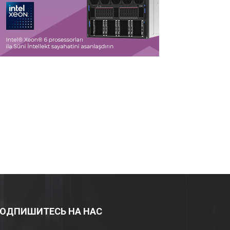
ОДПИШИТЕСЬ НА НАС