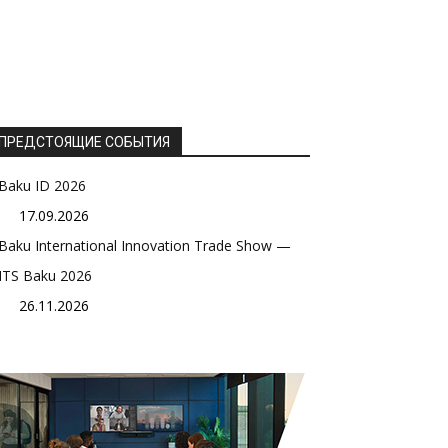
ПРЕДСТОЯЩИЕ СОБЫТИЯ
Baku ID 2026
17.09.2026
Baku International Innovation Trade Show —
ITS Baku 2026
26.11.2026