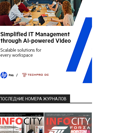
ПОСЛЕДНИЕ НОМЕРА ЖУРНАЛОВ