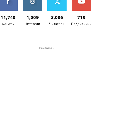
11,740
1,009
3,086
719
Фанаты
Читатели
Читатели
Подписчики
- Реклама -