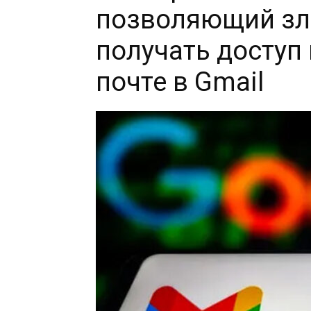
позволяющий з
получать доступ
почте в Gmail