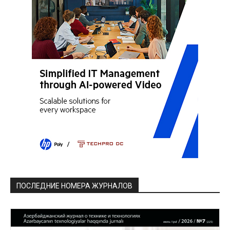
ПОСЛЕДНИЕ НОМЕРА ЖУРНАЛОВ