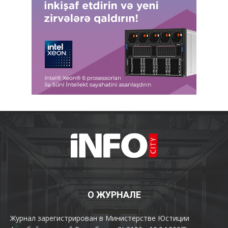
О ЖУРНАЛЕ
Журнал зарегистрирован в Министерстве Юстиции