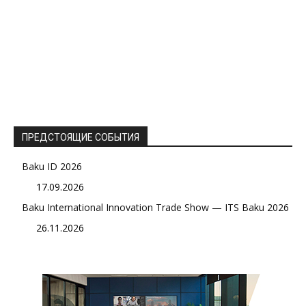
ПРЕДСТОЯЩИЕ СОБЫТИЯ
Baku ID 2026
17.09.2026
Baku International Innovation Trade Show — ITS Baku 2026
26.11.2026