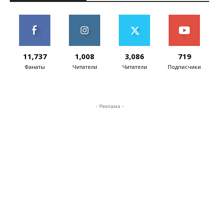
11,737
1,008
3,086
719
Фанаты
Читатели
Читатели
Подписчики
- Реклама -