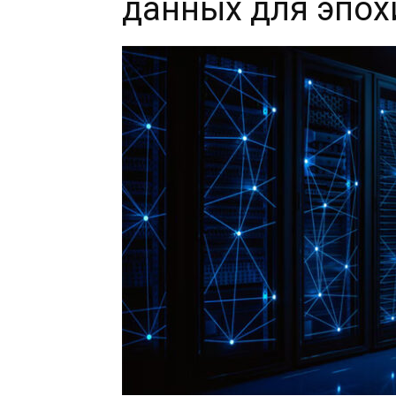
данных для эпох