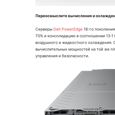
Переосмыслите вычисления и охлажде
Серверы
Dell PowerEdge
18-го поколени
70% и консолидацию в соотношении 13:1
воздушного и жидкостного охлаждения. 
вычислительных мощностей на той же п
управления и безопасности.