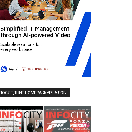
ПОСЛЕДНИЕ НОМЕРА ЖУРНАЛОВ