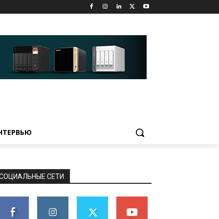
НТЕРВЬЮ
СОЦИАЛЬНЫЕ СЕТИ