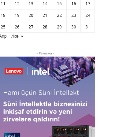
11
12
13
14
15
16
17
18
19
20
21
22
23
24
25
26
27
28
29
30
31
 Апр
Июн »
- Реклама -