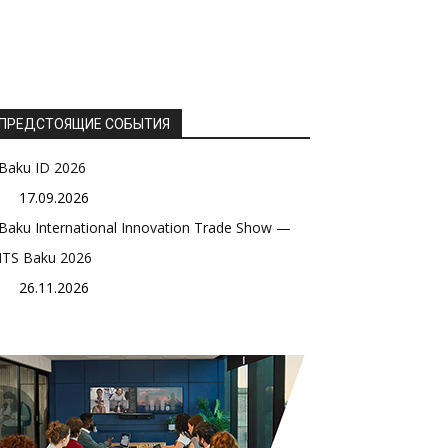
ПРЕДСТОЯЩИЕ СОБЫТИЯ
Baku ID 2026
17.09.2026
Baku International Innovation Trade Show —
ITS Baku 2026
26.11.2026