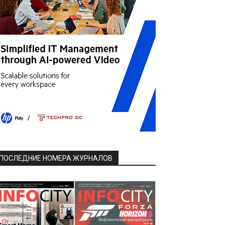
ПОСЛЕДНИЕ НОМЕРА ЖУРНАЛОВ