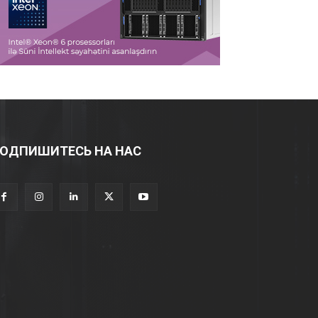
ОДПИШИТЕСЬ НА НАС