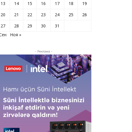
13
14
15
16
17
18
19
20
21
22
23
24
25
26
27
28
29
30
31
 Сен
Ноя »
- Реклама -