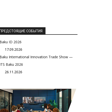
ПРЕДСТОЯЩИЕ СОБЫТИЯ
Baku ID 2026
17.09.2026
Baku International Innovation Trade Show —
ITS Baku 2026
26.11.2026