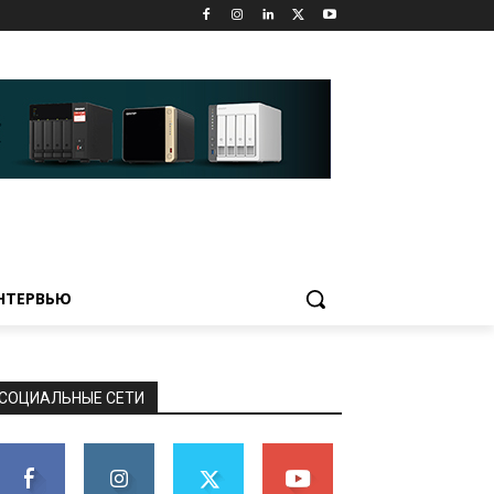
НТЕРВЬЮ
СОЦИАЛЬНЫЕ СЕТИ