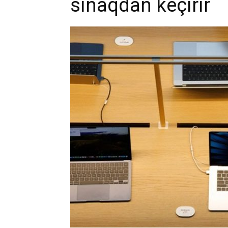
sınaqdan keçirir