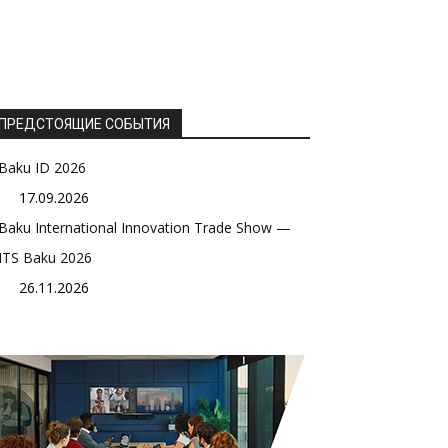
ПРЕДСТОЯЩИЕ СОБЫТИЯ
Baku ID 2026
17.09.2026
Baku International Innovation Trade Show —
ITS Baku 2026
26.11.2026