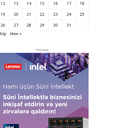
12
13
14
15
16
17
18
19
20
21
22
23
24
25
26
27
28
29
30
31
 Апр
Июн »
- Реклама -