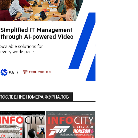
ПОСЛЕДНИЕ НОМЕРА ЖУРНАЛОВ