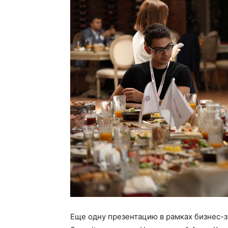
Еще одну презентацию в рамках бизнес-