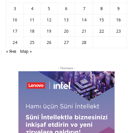
3
4
5
6
7
8
9
10
11
12
13
14
15
16
17
18
19
20
21
22
23
24
25
26
27
28
« Янв
Мар »
- Реклама -