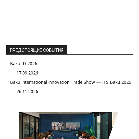
ПРЕДСТОЯЩИЕ СОБЫТИЯ
Baku ID 2026
17.09.2026
Baku International Innovation Trade Show — ITS Baku 2026
26.11.2026