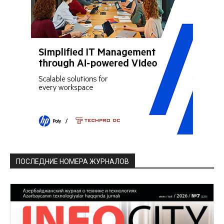
ПОСЛЕДНИЕ НОМЕРА ЖУРНАЛОВ