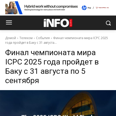
Домой
Телеком
События
Финал чемпионата мира ICPC 2025
года пройдет в Баку с 31 августа...
Финал чемпионата мира
ICPC 2025 года пройдет в
Баку с 31 августа по 5
сентября