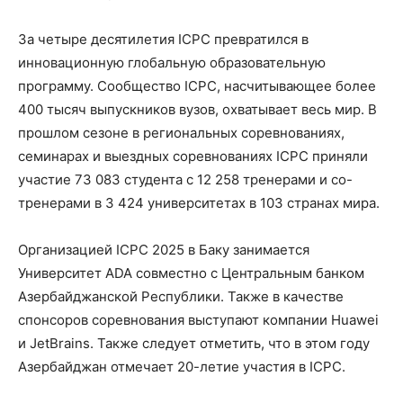
За четыре десятилетия ICPC превратился в
инновационную глобальную образовательную
программу. Сообщество ICPC, насчитывающее более
400 тысяч выпускников вузов, охватывает весь мир. В
прошлом сезоне в региональных соревнованиях,
семинарах и выездных соревнованиях ICPC приняли
участие 73 083 студента с 12 258 тренерами и со-
тренерами в 3 424 университетах в 103 странах мира.
Организацией ICPC 2025 в Баку занимается
Университет ADA совместно с Центральным банком
Азербайджанской Республики. Также в качестве
спонсоров соревнования выступают компании Huawei
и JetBrains. Также следует отметить, что в этом году
Азербайджан отмечает 20-летие участия в ICPC.