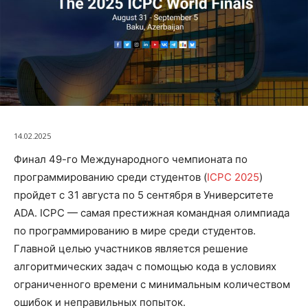
14.02.2025
Финал 49-го Международного чемпионата по
программированию среди студентов (
ICPC 2025
)
пройдет с 31 августа по 5 сентября в Университете
ADA. ICPC — самая престижная командная олимпиада
по программированию в мире среди студентов.
Главной целью участников является решение
алгоритмических задач с помощью кода в условиях
ограниченного времени с минимальным количеством
ошибок и неправильных попыток.