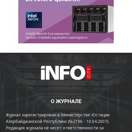
О ЖУРНАЛЕ
Журнал зарегистрирован в Министерстве Юстиции
Азербайджанской Республики (№2196 - 10.04.2007).
Редакция журнала не несет ответственности за