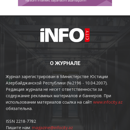
О ЖУРНАЛЕ
Журнал зарегистрирован в Министерстве Юстиции
Азербайджанской Республики (№2196 - 10.04.2007).
Редакция журнала не несет ответственности за
содержание рекламных материалов и баннеров. При
использовании материалов ссылка на сайт
www.infocity.az
обязательна.
ISSN 2218-7782
Пишите нам:
magazine@infocity.az