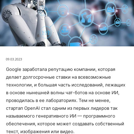
09.03.2023
Google заработала репутацию компании, которая
делает долгосрочные ставки на всевозможные
технологии, и большая часть исследований, лежащих
в основе нынешней волны чат-ботов на основе ИИ,
проводилась в ее лабораториях. Тем не менее,
стартап OpenAI стал одним из первых лидеров так
называемого генеративного ИИ — программного
обеспечения, которое может создавать собственный
текст, изображения или видео.