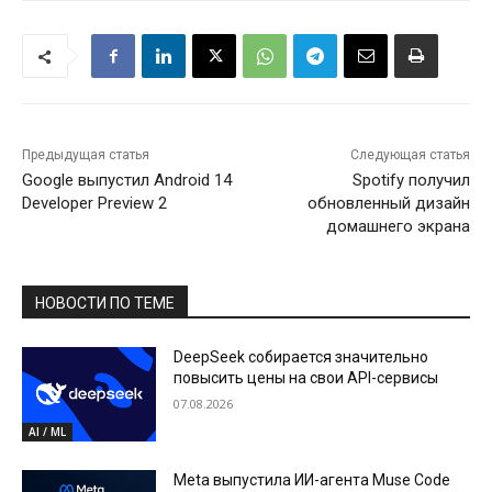
Предыдущая статья
Следующая статья
Google выпустил Android 14
Spotify получил
Developer Preview 2
обновленный дизайн
домашнего экрана
НОВОСТИ ПО ТЕМЕ
DeepSeek собирается значительно
повысить цены на свои API-сервисы
07.08.2026
AI / ML
Meta выпустила ИИ-агента Muse Code