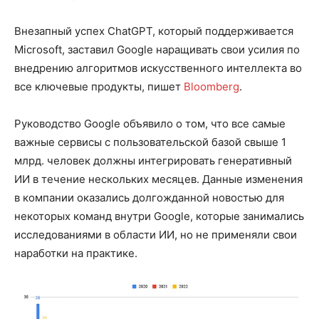
Внезапный успех ChatGPT, который поддерживается
Microsoft, заставил Google наращивать свои усилия по
внедрению алгоритмов искусственного интеллекта во
все ключевые продукты, пишет
Bloomberg
.
Руководство Google объявило о том, что все самые
важные сервисы с пользовательской базой свыше 1
млрд. человек должны интегрировать генеративный
ИИ в течение нескольких месяцев. Данные изменения
в компании оказались долгожданной новостью для
некоторых команд внутри Google, которые занимались
исследованиями в области ИИ, но не применяли свои
наработки на практике.