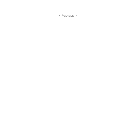
- Реклама -