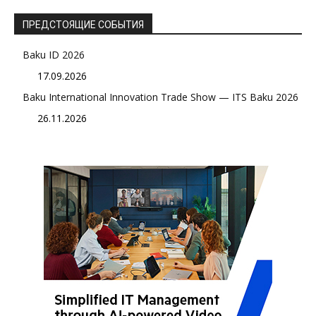
ПРЕДСТОЯЩИЕ СОБЫТИЯ
Baku ID 2026
17.09.2026
Baku International Innovation Trade Show — ITS Baku 2026
26.11.2026