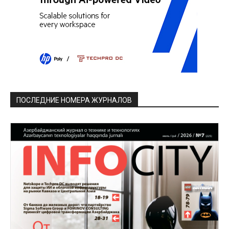
ПОСЛЕДНИЕ НОМЕРА ЖУРНАЛОВ