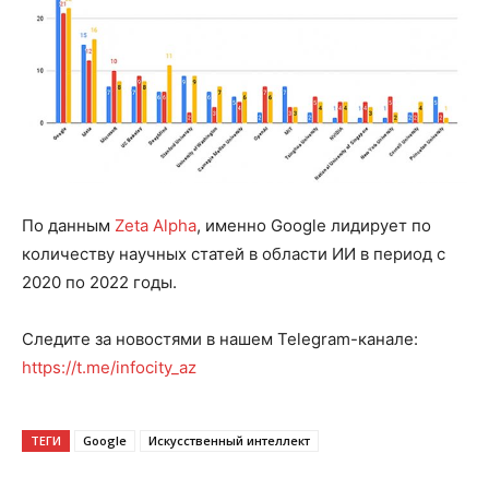
По данным
Zeta Alpha
, именно Google лидирует по
количеству научных статей в области ИИ в период с
2020 по 2022 годы.
Следите за новостями в нашем Telegram-канале:
https://t.me/infocity_az
ТЕГИ
Google
Искусственный интеллект