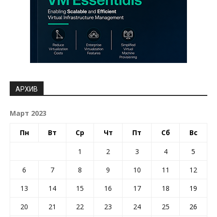
АРХИВ
Март 2023
Пн
Вт
Ср
Чт
Пт
Сб
Вс
1
2
3
4
5
6
7
8
9
10
11
12
13
14
15
16
17
18
19
20
21
22
23
24
25
26