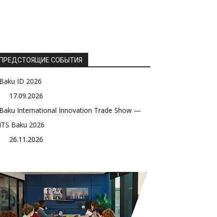
ПРЕДСТОЯЩИЕ СОБЫТИЯ
Baku ID 2026
17.09.2026
Baku International Innovation Trade Show —
ITS Baku 2026
26.11.2026