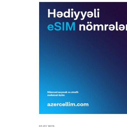
01.02.2023