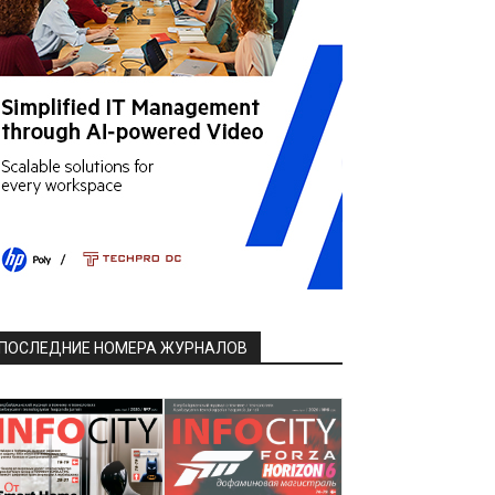
ПОСЛЕДНИЕ НОМЕРА ЖУРНАЛОВ