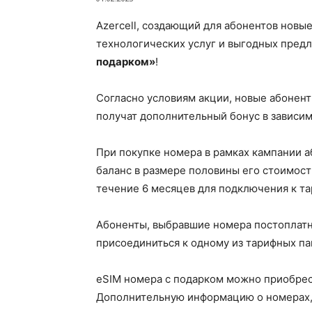
Azercell, создающий для абонентов нов
технологических услуг и выгодных пред
подарком»
!
Согласно условиям акции, новые абонен
получат дополнительный бонус в зависим
При покупке номера в рамках кампании 
баланс в размере половины его стоимост
течение 6 месяцев для подключения к та
Абоненты, выбравшие номера постоплатн
присоединиться к одному из тарифных паке
eSIM номера с подарком можно приобрест
Дополнительную информацию о номерах, 