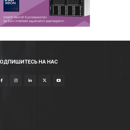
ОДПИШИТЕСЬ НА НАС