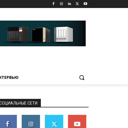
НТЕРВЬЮ
СОЦИАЛЬНЫЕ СЕТИ