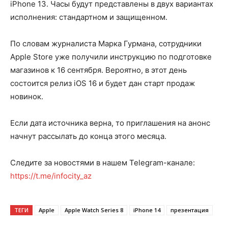
iPhone 13. Часы будут представлены в двух вариантах
исполнения: стандартном и защищенном.
По словам журналиста Марка Гурмана, сотрудники
Apple Store уже получили инструкцию по подготовке
магазинов к 16 сентября. Вероятно, в этот день
состоится релиз iOS 16 и будет дан старт продаж
новинок.
Если дата источника верна, то приглашения на анонс
начнут рассылать до конца этого месяца.
Следите за новостями в нашем Telegram-канале:
https://t.me/infocity_az
ТЕГИ
Apple
Apple Watch Series 8
iPhone 14
презентация