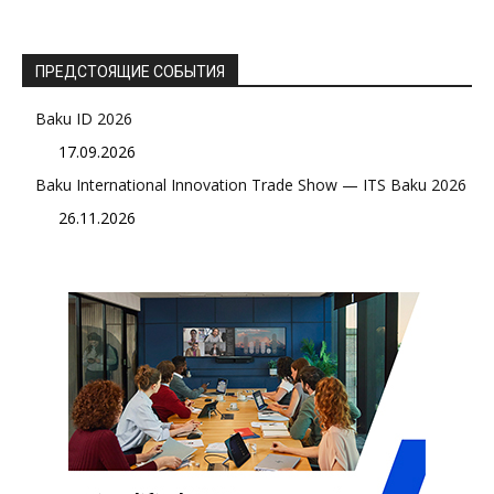
ПРЕДСТОЯЩИЕ СОБЫТИЯ
Baku ID 2026
17.09.2026
Baku International Innovation Trade Show — ITS Baku 2026
26.11.2026