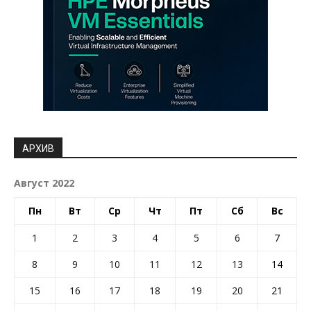
АРХИВ
Август 2022
Пн
Вт
Ср
Чт
Пт
Сб
Вс
1
2
3
4
5
6
7
8
9
10
11
12
13
14
15
16
17
18
19
20
21