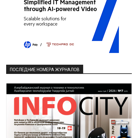
ПОСЛЕДНИЕ НОМЕРА ЖУРНАЛОВ