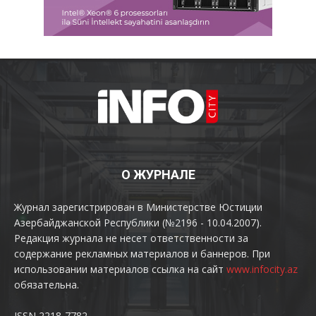
О ЖУРНАЛЕ
Журнал зарегистрирован в Министерстве Юстиции
Азербайджанской Республики (№2196 - 10.04.2007).
Редакция журнала не несет ответственности за
содержание рекламных материалов и баннеров. При
использовании материалов ссылка на сайт
www.infocity.az
обязательна.
ISSN 2218-7782