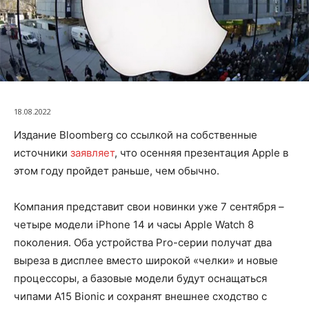
18.08.2022
Издание Bloomberg со ссылкой на собственные
источники
заявляет
, что осенняя презентация Apple в
этом году пройдет раньше, чем обычно.
Компания представит свои новинки уже 7 сентября –
четыре модели iPhone 14 и часы Apple Watch 8
поколения. Оба устройства Pro-серии получат два
выреза в дисплее вместо широкой «челки» и новые
процессоры, а базовые модели будут оснащаться
чипами A15 Bionic и сохранят внешнее сходство с