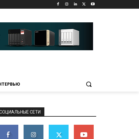
НТЕРВЬЮ
СОЦИАЛЬНЫЕ СЕТИ