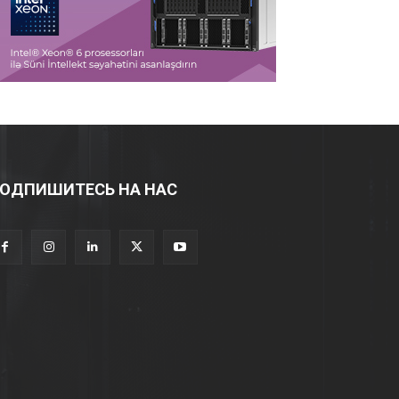
ОДПИШИТЕСЬ НА НАС