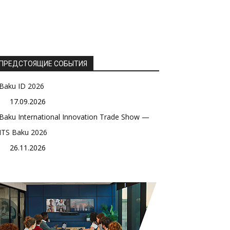
ПРЕДСТОЯЩИЕ СОБЫТИЯ
Baku ID 2026
17.09.2026
Baku International Innovation Trade Show —
ITS Baku 2026
26.11.2026