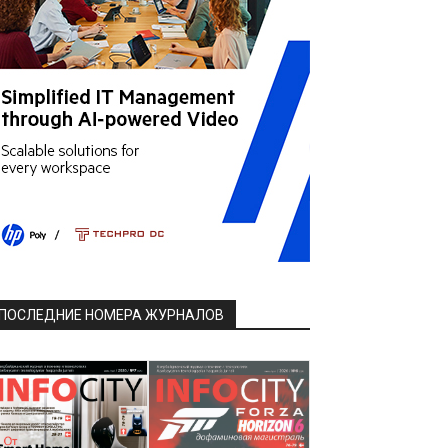
ПОСЛЕДНИЕ НОМЕРА ЖУРНАЛОВ