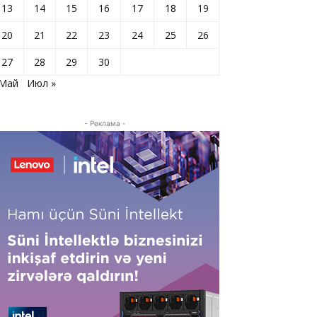
13
14
15
16
17
18
19
20
21
22
23
24
25
26
27
28
29
30
 Май
Июл »
- Реклама -