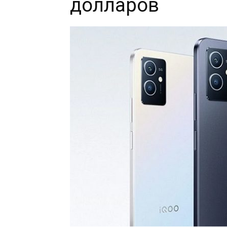
долларов