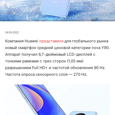
24.06.2022
Компания Huawei
представила
для глобального рынка
новый смартфон средней ценовой категории nova Y90.
Аппарат получил 6,7-дюймовый LCD-дисплей с
тонкими рамками с трех сторон (1,05 мм)
разрешением Full HD+ и частотой обновления 90 Hz.
Частота опроса сенсорного слоя — 270 Hz.