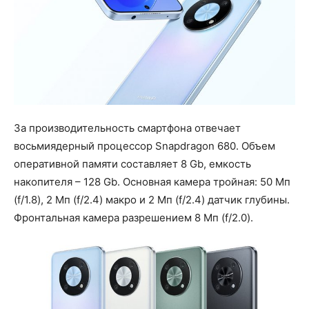
За производительность смартфона отвечает
восьмиядерный процессор Snapdragon 680. Объем
оперативной памяти составляет 8 Gb, емкость
накопителя – 128 Gb. Основная камера тройная: 50 Мп
(f/1.8), 2 Мп (f/2.4) макро и 2 Мп (f/2.4) датчик глубины.
Фронтальная камера разрешением 8 Мп (f/2.0).