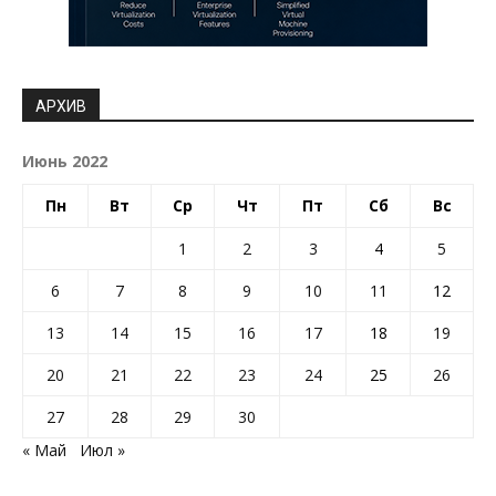
АРХИВ
Июнь 2022
Пн
Вт
Ср
Чт
Пт
Сб
Вс
1
2
3
4
5
6
7
8
9
10
11
12
13
14
15
16
17
18
19
20
21
22
23
24
25
26
27
28
29
30
« Май
Июл »