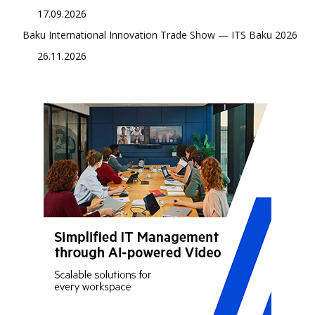
17.09.2026
Baku International Innovation Trade Show — ITS Baku 2026
26.11.2026