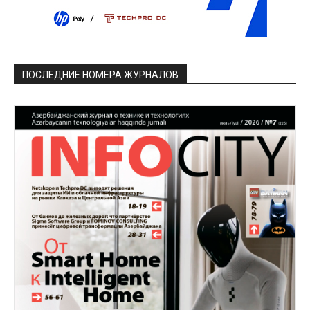
ПОСЛЕДНИЕ НОМЕРА ЖУРНАЛОВ