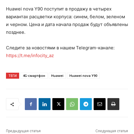
Huawei nova Y90 поступит в продажу в четырех
вариантах расцветки корпуса: синем, белом, зеленом
и черном. Цена и дата начала продаж будут объявлены
позднее.
Следите за новостями в нашем Telegram-канале:
https://t.me/infocity_az
ТЕГИ
4G-смартфон
Huawei
Huawei nova Y90
Предыдущая статья
Следующая статья