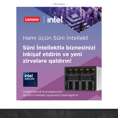
- Реклама -