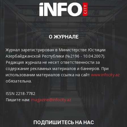
О ЖУРНАЛЕ
Журнал зарегистрирован в Министерстве Юстиции
Азербайджанской Республики (№2196 - 10.04.2007).
Редакция журнала не несет ответственности за
содержание рекламных материалов и баннеров. При
использовании материалов ссылка на сайт
www.infocity.az
обязательна.
ISSN 2218-7782
Пишите нам:
magazine@infocity.az
ПОДПИШИТЕСЬ НА НАС