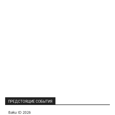
ПРЕДСТОЯЩИЕ СОБЫТИЯ
Baku ID 2026