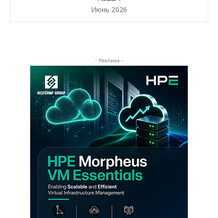
Июнь 2026
- Реклама -