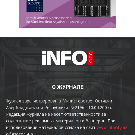
О ЖУРНАЛЕ
Журнал зарегистрирован в Министерстве Юстиции
Азербайджанской Республики (№2196 - 10.04.2007).
Редакция журнала не несет ответственности за
содержание рекламных материалов и баннеров. При
использовании материалов ссылка на сайт
www.infocity.az
обязательна.