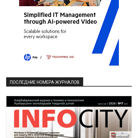
ПОСЛЕДНИЕ НОМЕРА ЖУРНАЛОВ