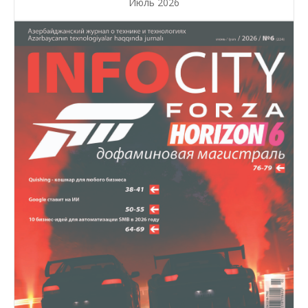
Июль 2026