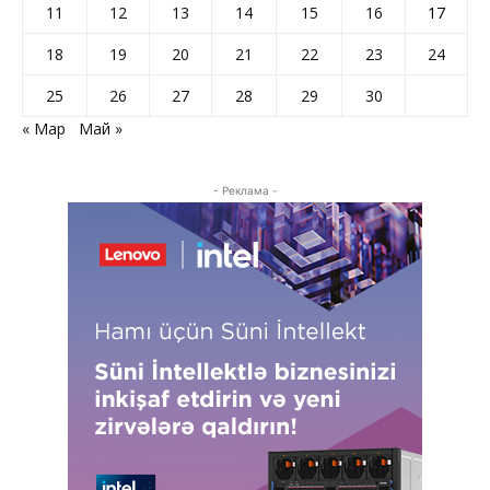
11
12
13
14
15
16
17
18
19
20
21
22
23
24
25
26
27
28
29
30
« Мар
Май »
- Реклама -