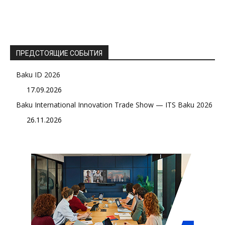
ПРЕДСТОЯЩИЕ СОБЫТИЯ
Baku ID 2026
17.09.2026
Baku International Innovation Trade Show — ITS Baku 2026
26.11.2026