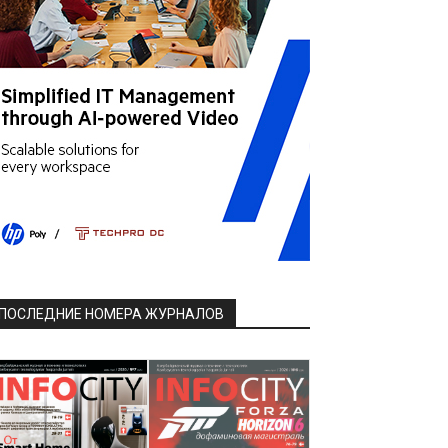
ПОСЛЕДНИЕ НОМЕРА ЖУРНАЛОВ