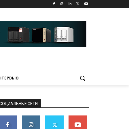
НТЕРВЬЮ
СОЦИАЛЬНЫЕ СЕТИ