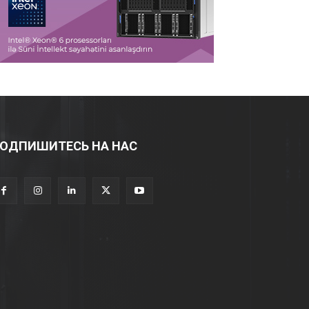
ОДПИШИТЕСЬ НА НАС