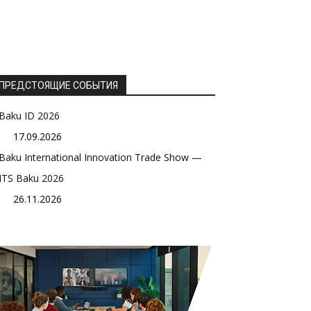
ПРЕДСТОЯЩИЕ СОБЫТИЯ
Baku ID 2026
17.09.2026
Baku International Innovation Trade Show —
ITS Baku 2026
26.11.2026