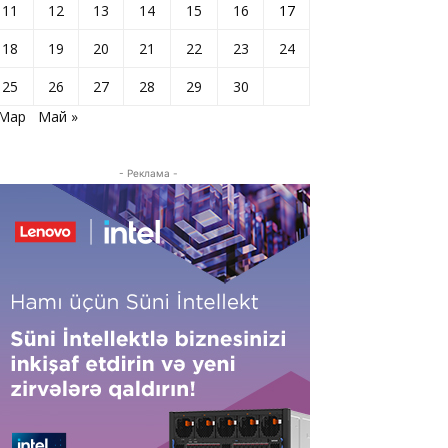
11
12
13
14
15
16
17
18
19
20
21
22
23
24
25
26
27
28
29
30
 Мар
Май »
- Реклама -