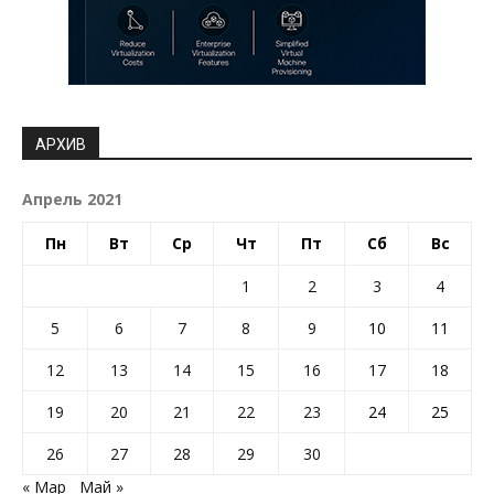
АРХИВ
Апрель 2021
Пн
Вт
Ср
Чт
Пт
Сб
Вс
1
2
3
4
5
6
7
8
9
10
11
12
13
14
15
16
17
18
19
20
21
22
23
24
25
26
27
28
29
30
« Мар
Май »