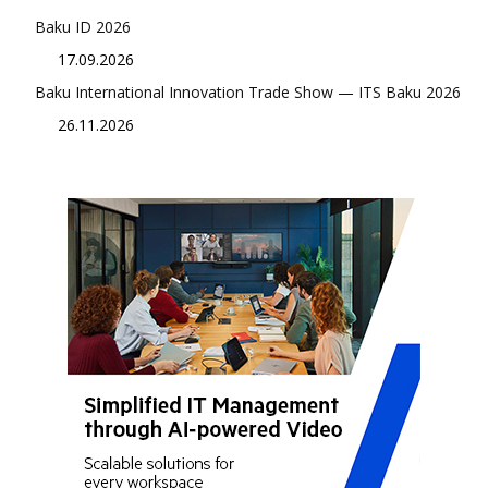
Baku ID 2026
17.09.2026
Baku International Innovation Trade Show — ITS Baku 2026
26.11.2026