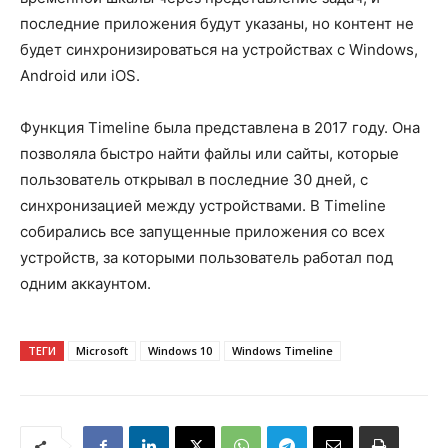
последние приложения будут указаны, но контент не
будет синхронизироваться на устройствах c Windows,
Android или iOS.
Функция Timeline была представлена в 2017 году. Она
позволяла быстро найти файлы или сайты, которые
пользователь открывал в последние 30 дней, с
синхронизацией между устройствами. В Timeline
собирались все запущенные приложения со всех
устройств, за которыми пользователь работал под
одним аккаунтом.
ТЕГИ
Microsoft
Windows 10
Windows Timeline