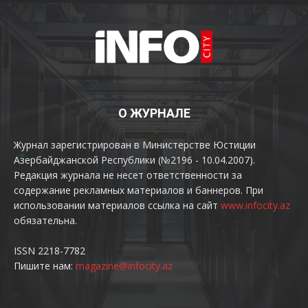
О ЖУРНАЛЕ
Журнал зарегистрирован в Министерстве Юстиции
Азербайджанской Республики (№2196 - 10.04.2007).
Редакция журнала не несет ответственности за
содержание рекламных материалов и баннеров. При
использовании материалов ссылка на сайт
www.infocity.az
обязательна.
ISSN 2218-7782
Пишите нам:
magazine@infocity.az