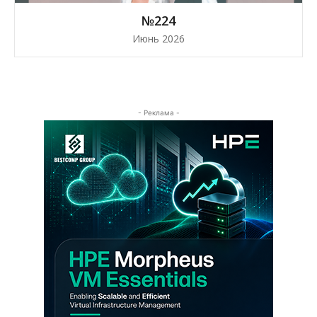
№224
Июнь 2026
- Реклама -