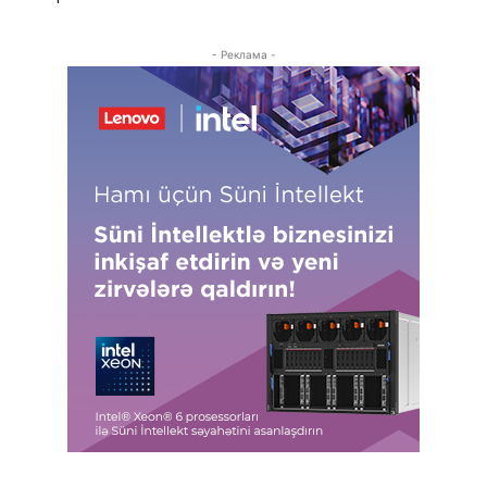
- Реклама -