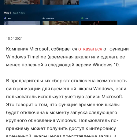
15.04.2021
Компания Microsoft собирается
отказаться
от функции
Windows Timeline (временная шкала) или сделать ее
менее полезной в следующей версии Windows 10.
В предварительных сборках отключена возможность
синхронизации для временной шкалы Windows, если
пользователь использует учетную запись Microsoft.
Это говорит о том, что функция временной шкалы
будет отключена к моменту запуска следующего
крупного обновления Windows. Пользователь по-
прежнему может получить доступ к интерфейсу
временной шкалы через представление задач, и