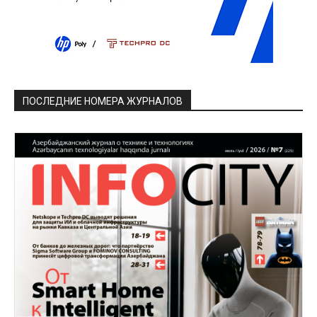
ПОСЛЕДНИЕ НОМЕРА ЖУРНАЛОВ