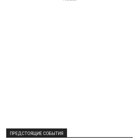
ПРЕДСТОЯЩИЕ СОБЫТИЯ