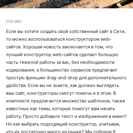
27.01.2021
Если вы хотите создать свой собственный сайт в Сети,
то можно воспользоваться конструктором web-
сайтов. Хорошая новость заключается в том, что
лучший конструктор web-сайтов сделает большую
часть тяжелой работы за вас, без необходимости
кодирования, а большинство сервисов предлагают
простую функцию drag-and-drop для дополнительного
удобства. Если вы не знаете, как должен выглядеть
ваш сайт, конструкторы смогут помочь и в этом. В
комплекте предлагается множество шаблонов, также
известных как темы, которые помогут вам начать
работу. Просто добавьте текст и изображения в макет!
Но как выбрать подходящий конструктор, учитывая,
что их достаточно много на рынке? Мы собрали 8