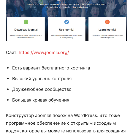
Сайт:
https://www.joomla.org/
Есть вариант бесплатного хостинга
Высокий уровень контроля
Дружелюбное сообщество
Большая кривая обучения
Конструктор Joomla! похож на WordPress. Это тоже
программное обеспечение с открытым исходным
кодом, которое вы можете использовать для создания