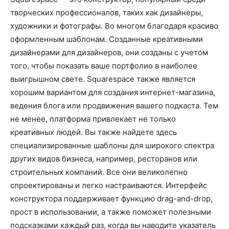
творческих профессионалов, таких как дизайнеры,
художники и фотографы. Во многом благодаря красиво
оформленным шаблонам. Созданные креативными
дизайнерами для дизайнеров, они созданы с учетом
того, чтобы показать ваше портфолио в наиболее
выигрышном свете. Squarespace также является
хорошим вариантом для создания интернет-магазина,
ведения блога или продвижения вашего подкаста. Тем
не менее, платформа привлекает не только
креативных людей. Вы также найдете здесь
специализированные шаблоны для широкого спектра
других видов бизнеса, например, ресторанов или
строительных компаний. Все они великолепно
спроектированы и легко настраиваются. Интерфейс
конструктора поддерживает функцию drag-and-drop,
прост в использовании, а также поможет полезными
подсказками каждый раз, когда вы наводите указатель