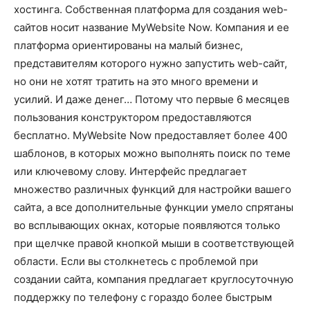
хостинга. Собственная платформа для создания web-
сайтов носит название MyWebsite Now. Компания и ее
платформа ориентированы на малый бизнес,
представителям которого нужно запустить web-сайт,
но они не хотят тратить на это много времени и
усилий. И даже денег… Потому что первые 6 месяцев
пользования конструктором предоставляются
бесплатно. MyWebsite Now предоставляет более 400
шаблонов, в которых можно выполнять поиск по теме
или ключевому слову. Интерфейс предлагает
множество различных функций для настройки вашего
сайта, а все дополнительные функции умело спрятаны
во всплывающих окнах, которые появляются только
при щелчке правой кнопкой мыши в соответствующей
области. Если вы столкнетесь с проблемой при
создании сайта, компания предлагает круглосуточную
поддержку по телефону с гораздо более быстрым