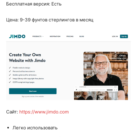
Бесплатная версия: Есть
Цена: 9-39 фунтов стерлингов в месяц
Сайт:
https://www.jimdo.com
Легко использовать