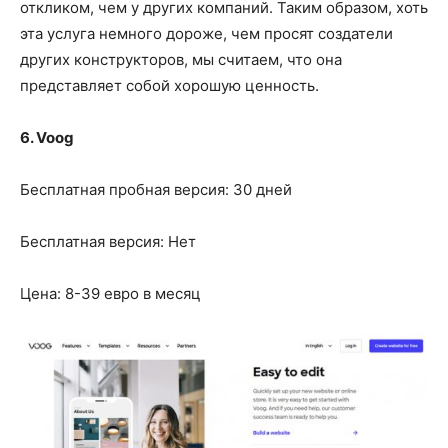
откликом, чем у других компаний. Таким образом, хоть
эта услуга немного дороже, чем просят создатели
других конструкторов, мы считаем, что она
представляет собой хорошую ценность.
6. Voog
Бесплатная пробная версия: 30 дней
Бесплатная версия: Нет
Цена: 8-39 евро в месяц