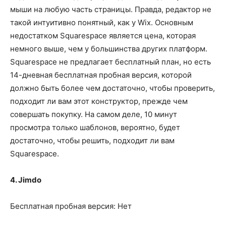
мыши на любую часть страницы. Правда, редактор не
такой интуитивно понятный, как у Wix. Основным
недостатком Squarespace является цена, которая
немного выше, чем у большинства других платформ.
Squarespace не предлагает бесплатный план, но есть
14-дневная бесплатная пробная версия, которой
должно быть более чем достаточно, чтобы проверить,
подходит ли вам этот конструктор, прежде чем
совершать покупку. На самом деле, 10 минут
просмотра только шаблонов, вероятно, будет
достаточно, чтобы решить, подходит ли вам
Squarespace.
4. Jimdo
Бесплатная пробная версия: Нет