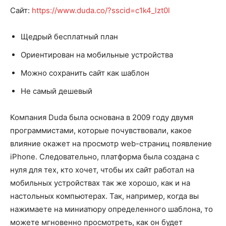
Сайт:
https://www.duda.co/?sscid=c1k4_lzt0l
Щедрый бесплатный план
Ориентирован на мобильные устройства
Можно сохранить сайт как шаблон
Не самый дешевый
Компания Duda была основана в 2009 году двумя
программистами, которые почувствовали, какое
влияние окажет на просмотр web-страниц появление
iPhone. Следовательно, платформа была создана с
нуля для тех, кто хочет, чтобы их сайт работал на
мобильных устройствах так же хорошо, как и на
настольных компьютерах. Так, например, когда вы
нажимаете на миниатюру определенного шаблона, то
можете мгновенно просмотреть, как он будет