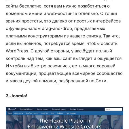
сайты бесплатно, хотя вам нужно позаботиться о
доменном имени и web-хостинге отдельно. С точки
зрения простоты, это далеко от простых интерфейсов
с функционалом drag-and-drop, предлагаемых
платными конструкторами из нашего списка. Так что,
если вы новичок, потребуется время, чтобы освоить
WordPress. С другой стороны, у вас будет полный
контроль над тем, как ваш сайт выглядит и ощущается.
И чтобы вы быстро освоились, есть много хорошей
документации, процветающее всемирное сообщество
и масса другой помощи, разбросанной по Сети.
3. Joomla!