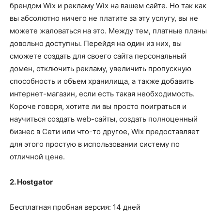
брендом Wix и рекламу Wix на вашем сайте. Но так как
вы абсолютно ничего не платите за эту услугу, вы не
можете жаловаться на это. Между тем, платные планы
довольно доступны. Перейдя на один из них, вы
сможете создать для своего сайта персональный
домен, отключить рекламу, увеличить пропускную
способность и объем хранилища, а также добавить
интернет-магазин, если есть такая необходимость.
Короче говоря, хотите ли вы просто поиграться и
научиться создать web-сайты, создать полноценный
бизнес в Сети или что-то другое, Wix предоставляет
для этого простую в использовании систему по
отличной цене.
2. Hostgator
Бесплатная пробная версия: 14 дней