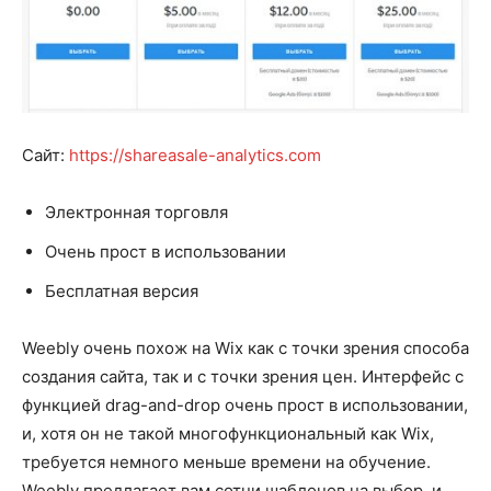
Сайт:
https://shareasale-analytics.com
Электронная торговля
Очень прост в использовании
Бесплатная версия
Weebly очень похож на Wix как с точки зрения способа
создания сайта, так и с точки зрения цен. Интерфейс с
функцией drag-and-drop очень прост в использовании,
и, хотя он не такой многофункциональный как Wix,
требуется немного меньше времени на обучение.
Weebly предлагает вам сотни шаблонов на выбор, и