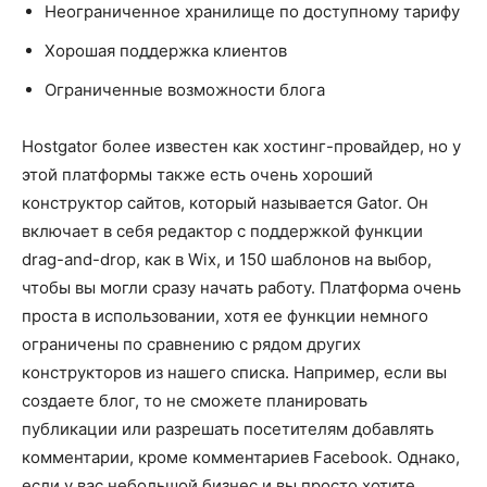
Неограниченное хранилище по доступному тарифу
Хорошая поддержка клиентов
Ограниченные возможности блога
Hostgator более известен как хостинг-провайдер, но у
этой платформы также есть очень хороший
конструктор сайтов, который называется Gator. Он
включает в себя редактор с поддержкой функции
drag-and-drop, как в Wix, и 150 шаблонов на выбор,
чтобы вы могли сразу начать работу. Платформа очень
проста в использовании, хотя ее функции немного
ограничены по сравнению с рядом других
конструкторов из нашего списка. Например, если вы
создаете блог, то не сможете планировать
публикации или разрешать посетителям добавлять
комментарии, кроме комментариев Facebook. Однако,
если у вас небольшой бизнес и вы просто хотите,