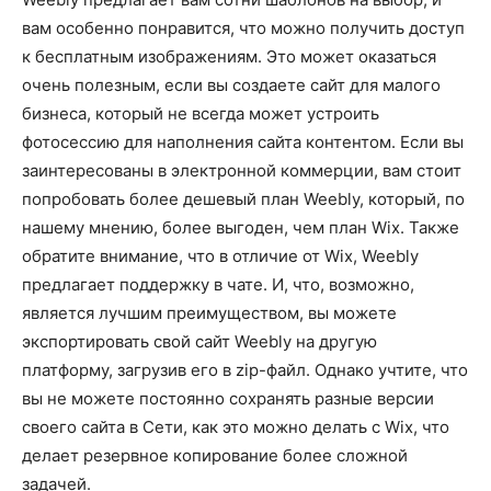
вам особенно понравится, что можно получить доступ
к бесплатным изображениям. Это может оказаться
очень полезным, если вы создаете сайт для малого
бизнеса, который не всегда может устроить
фотосессию для наполнения сайта контентом. Если вы
заинтересованы в электронной коммерции, вам стоит
попробовать более дешевый план Weebly, который, по
нашему мнению, более выгоден, чем план Wix. Также
обратите внимание, что в отличие от Wix, Weebly
предлагает поддержку в чате. И, что, возможно,
является лучшим преимуществом, вы можете
экспортировать свой сайт Weebly на другую
платформу, загрузив его в zip-файл. Однако учтите, что
вы не можете постоянно сохранять разные версии
своего сайта в Сети, как это можно делать с Wix, что
делает резервное копирование более сложной
задачей.