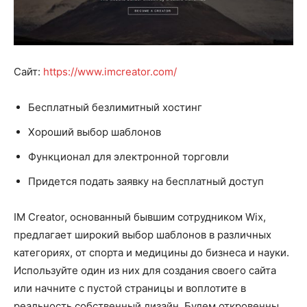
Cайт:
https://www.imcreator.com/
Бесплатный безлимитный хостинг
Хороший выбор шаблонов
Функционал для электронной торговли
Придется подать заявку на бесплатный доступ
IM Creator, основанный бывшим сотрудником Wix,
предлагает широкий выбор шаблонов в различных
категориях, от спорта и медицины до бизнеса и науки.
Используйте один из них для создания своего сайта
или начните с пустой страницы и воплотите в
реальность собственный дизайн. Будем откровенны,