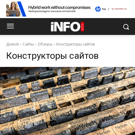
Домой
Сайты
Обзоры
Конструкторы сайтов
Конструкторы сайтов