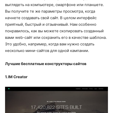
выглядеть на компьютере, смартфоне или планшете.
Вы получите те же параметры просмотра, когда
начнете создавать свой сайт. В целом интерфейс
приятный, быстрый и отзывчивый. Нам особенно
понравилось, как вы можете скопировать созданный
вами web-сайт или сохранить его в качестве шаблона.
Это удобно, например, когда вам нужно создать
несколько мини-сайтов для одной кампании.
Лучшие бесплатные конструкторы сайтов
1. IM Creator