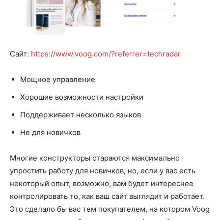
Сайт:
https://www.voog.com/?referrer=techradar
Мощное управление
Хорошие возможности настройки
Поддерживает несколько языков
Не для новичков
Многие конструкторы стараются максимально
упростить работу для новичков, но, если у вас есть
некоторый опыт, возможно, вам будет интереснее
контролировать то, как ваш сайт выглядит и работает.
Это сделало бы вас тем покупателем, на котором Voog