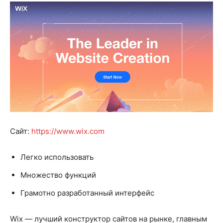
Сайт:
https://www.wix.com
Легко использовать
Множество функций
Грамотно разработанный интерфейс
Wix — лучший конструктор сайтов на рынке, главным