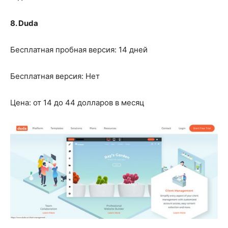
8. Duda
Бесплатная пробная версия: 14 дней
Бесплатная версия: Нет
Цена: от 14 до 44 долларов в месяц