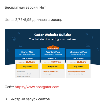
Бесплатная версия: Нет
Цена: 2,75-5,95 доллара в месяц.
Сайт:
https://www.hostgator.com
Быстрый запуск сайтов