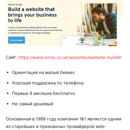
Сайт:
https://www.ionos.co.uk/websites/website-builder
Ориентация на малый бизнес
Хорошая поддержка по телефону
Первые 6 месяцев бесплатно
Не самый дешевый
Основанная в 1988 году компания 1&1 является одним
из старейших и признанных провайдеров web-