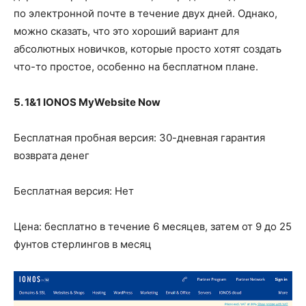
по электронной почте в течение двух дней. Однако,
можно сказать, что это хороший вариант для
абсолютных новичков, которые просто хотят создать
что-то простое, особенно на бесплатном плане.
5. 1&1 IONOS MyWebsite Now
Бесплатная пробная версия: 30-дневная гарантия
возврата денег
Бесплатная версия: Нет
Цена: бесплатно в течение 6 месяцев, затем от 9 до 25
фунтов стерлингов в месяц