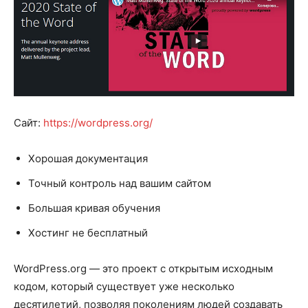
Сайт:
https://wordpress.org/
Хорошая документация
Точный контроль над вашим сайтом
Большая кривая обучения
Хостинг не бесплатный
WordPress.org — это проект с открытым исходным
кодом, который существует уже несколько
десятилетий, позволяя поколениям людей создавать