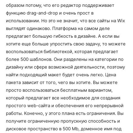
образом потому, что его редактор поддерживает
функцию drag-and-drop и очень прост в
использовании. Но это не значит, что все сайты на Wix
выглядят одинаково. Платформа на самом деле
предлагает большую гибкость в дизайне. А если вы
хотите еще больше упростить свою задачу, то можете
воспользоваться библиотекой, которая предлагает
более 500 шаблонов. Они разделены на категории по
дизайну или сфере возможной деятельности, поэтому
найти подходящий макет будет очень легко. Цена
пакета зависит от того, чего вы хотите. Вы можете
просто воспользоваться бесплатным вариантом,
который предлагает все необходимое для создания
простого web-сайта и обеспечения его непрерывной
работы. Конечно, у этого плана есть ограничения. Вы
получите ограниченную пропускную способность и
дисковое пространство в 500 Mb, доменное имя под