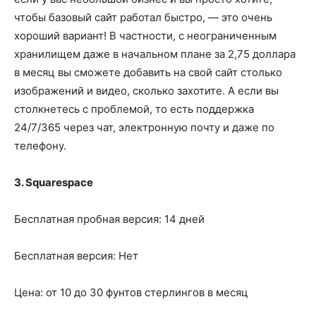
чтобы базовый сайт работал быстро, — это очень
хороший вариант! В частности, с неограниченным
хранилищем даже в начальном плане за 2,75 доллара
в месяц вы сможете добавить на свой сайт столько
изображений и видео, сколько захотите. А если вы
столкнетесь с проблемой, то есть поддержка
24/7/365 через чат, электронную почту и даже по
телефону.
3. Squarespace
Бесплатная пробная версия: 14 дней
Бесплатная версия: Нет
Цена: от 10 до 30 фунтов стерлингов в месяц