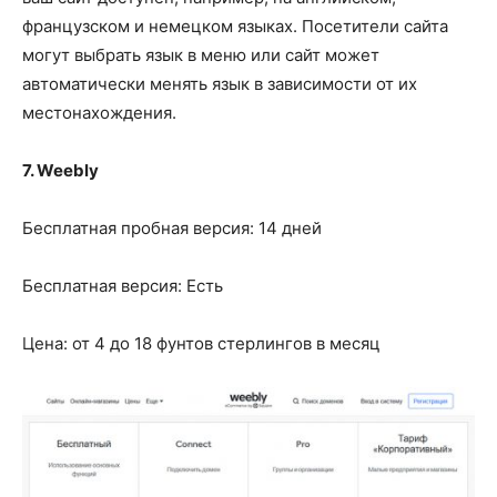
французском и немецком языках. Посетители сайта
могут выбрать язык в меню или сайт может
автоматически менять язык в зависимости от их
местонахождения.
7. Weebly
Бесплатная пробная версия: 14 дней
Бесплатная версия: Есть
Цена: от 4 до 18 фунтов стерлингов в месяц