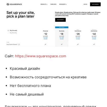
Сайт:
https://www.squarespace.com
Красивый дизайн
Возможность сосредоточиться на креативе
Нет бесплатного плана
Не самый дешевый
Squarespace — это конструктор, популярный среди