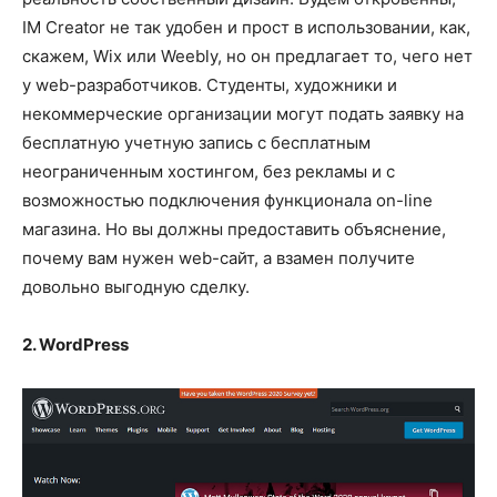
IM Creator не так удобен и прост в использовании, как,
скажем, Wix или Weebly, но он предлагает то, чего нет
у web-разработчиков. Студенты, художники и
некоммерческие организации могут подать заявку на
бесплатную учетную запись с бесплатным
неограниченным хостингом, без рекламы и с
возможностью подключения функционала on-line
магазина. Но вы должны предоставить объяснение,
почему вам нужен web-сайт, а взамен получите
довольно выгодную сделку.
2. WordPress