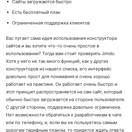
Сайты загружаются быстро
Есть бесплатный план
Ограниченная поддержка клиентов
Вас пугает сама идея использования конструктора
сайтов и вы хотите что-то очень простое в
использовании? Тогда вам стоит проверить Jimdo.
Хотя у него не так много функций, как у других
конструкторов из нашего списка, его интерфейс
довольно прост для понимания и очень хорошо
работает на практике. Он работает очень быстро и
этот принцип распространяется на сам сайт, который
обычно быстро загружается на стороне пользователя.
С другой стороны, поддержка довольно ограничена.
Нет возможности обратиться к разработчикам в чате
или по телефону, и, если вы не пользуетесь самым
дорогим тарифным планом, то придется ждать ответа