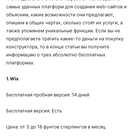
самых удачных платформ для создания web-сайтов и
объясним, какие возможности они предлагают,
опишем в общих чертах, сколько стоят их услуги, а
также упомянем уникальные функции. Если вы не
предполагаете тратить какие-то деньги на покупку
конструктора, то в конце статьи вы получите
информацию о трех абсолютно бесплатных
платформах.
1. Wix
Бесплатная пробная версия: 14 дней
Бесплатная версия: Есть
Цена: от 3 до 18 фунтов стерлингов в месяц