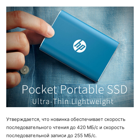
Утверждается, что новинка обеспечивает скорость
последовательного чтения до 420 МБ/с и скорость
последовательной записи до 255 МБ/с.