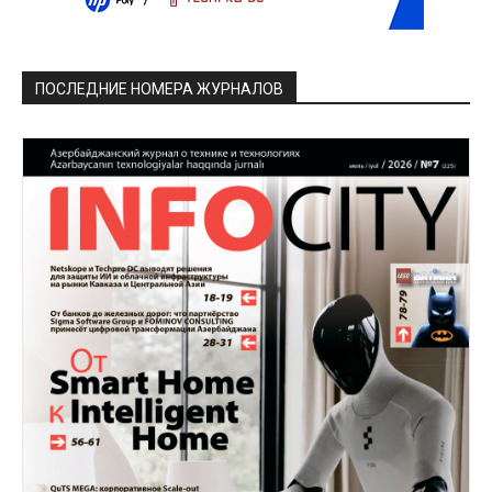
ПОСЛЕДНИЕ НОМЕРА ЖУРНАЛОВ