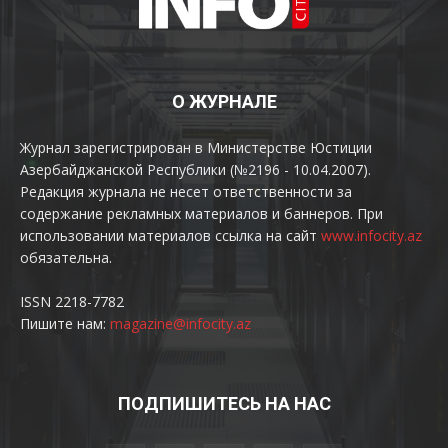
О ЖУРНАЛЕ
Журнал зарегистрирован в Министерстве Юстиции
Азербайджанской Республики (№2196 - 10.04.2007).
Редакция журнала не несет ответственности за
содержание рекламных материалов и баннеров. При
использовании материалов ссылка на сайт
www.infocity.az
обязательна.
ISSN 2218-7782
Пишите нам:
magazine@infocity.az
ПОДПИШИТЕСЬ НА НАС