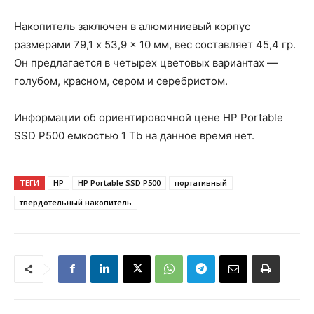
Накопитель заключен в алюминиевый корпус
размерами 79,1 x 53,9 x 10 мм, вес составляет 45,4 гр.
Он предлагается в четырех цветовых вариантах —
голубом, красном, сером и серебристом.
Информации об ориентировочной цене HP Portable
SSD P500 емкостью 1 Tb на данное время нет.
ТЕГИ
HP
HP Portable SSD P500
портативный
твердотельный накопитель