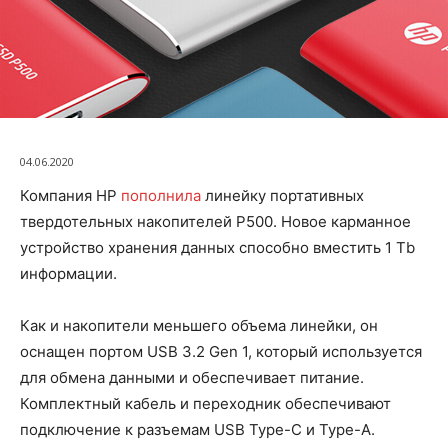
04.06.2020
Компания HP
пополнила
линейку портативных
твердотельных накопителей P500. Новое карманное
устройство хранения данных способно вместить 1 Tb
информации.
Как и накопители меньшего объема линейки, он
оснащен портом USB 3.2 Gen 1, который используется
для обмена данными и обеспечивает питание.
Комплектный кабель и переходник обеспечивают
подключение к разъемам USB Type-C и Type-A.