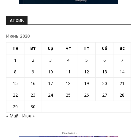
АРХИВ
Июнь 2020
Пн
Вт
Ср
Чт
Пт
Сб
Вс
1
2
3
4
5
6
7
8
9
10
11
12
13
14
15
16
17
18
19
20
21
22
23
24
25
26
27
28
29
30
« Май
Июл »
- Реклама -