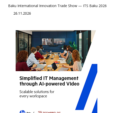
Baku International Innovation Trade Show — ITS Baku 2026
26.11.2026