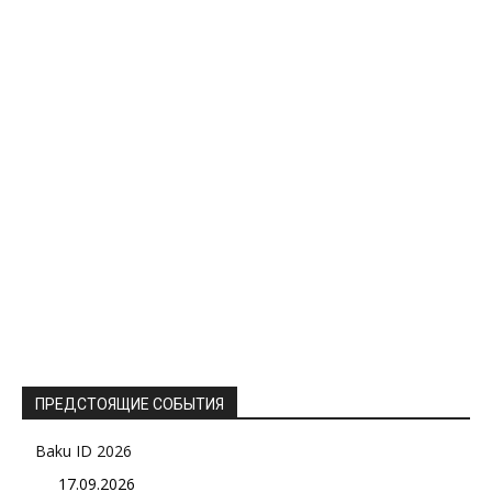
ПРЕДСТОЯЩИЕ СОБЫТИЯ
Baku ID 2026
17.09.2026