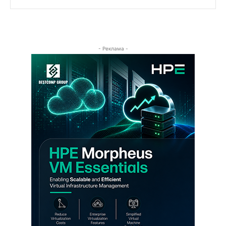
- Реклама -