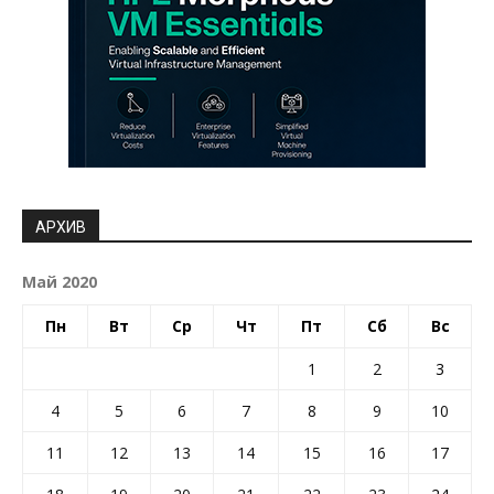
АРХИВ
Май 2020
Пн
Вт
Ср
Чт
Пт
Сб
Вс
1
2
3
4
5
6
7
8
9
10
11
12
13
14
15
16
17