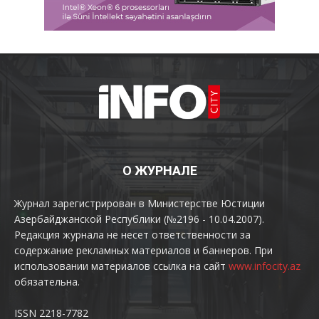
О ЖУРНАЛЕ
Журнал зарегистрирован в Министерстве Юстиции
Азербайджанской Республики (№2196 - 10.04.2007).
Редакция журнала не несет ответственности за
содержание рекламных материалов и баннеров. При
использовании материалов ссылка на сайт
www.infocity.az
обязательна.
ISSN 2218-7782