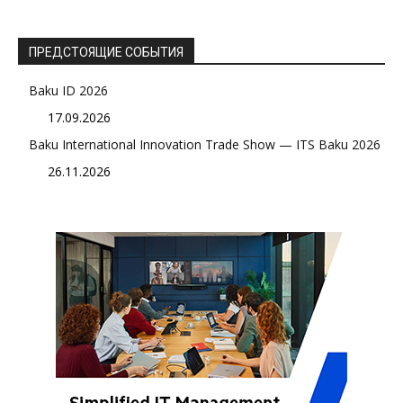
ПРЕДСТОЯЩИЕ СОБЫТИЯ
Baku ID 2026
17.09.2026
Baku International Innovation Trade Show — ITS Baku 2026
26.11.2026