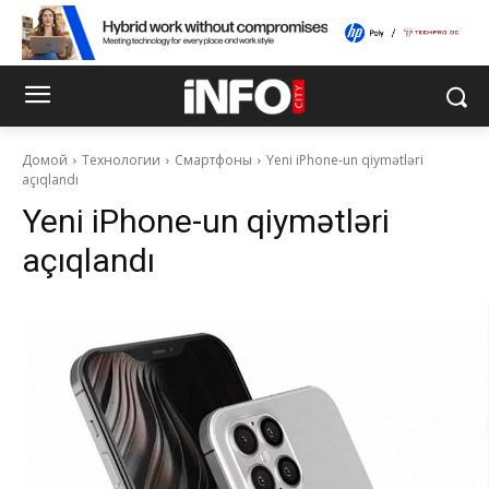
Домой
Технологии
Смартфоны
Yeni iPhone-un qiymətləri
açıqlandı
Yeni iPhone-un qiymətləri
açıqlandı