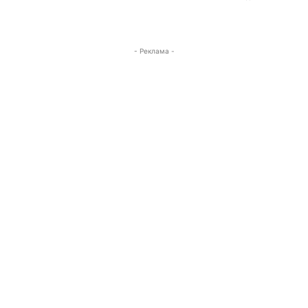
- Реклама -