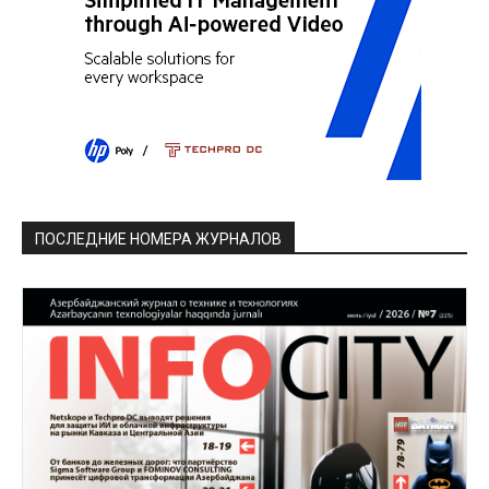
ПОСЛЕДНИЕ НОМЕРА ЖУРНАЛОВ