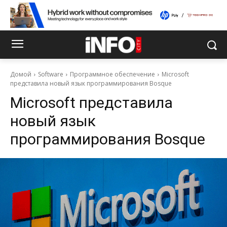
Домой
Software
Программное обеспечение
Microsoft
представила новый язык программирования Bosque
Microsoft представила
новый язык
программирования Bosque