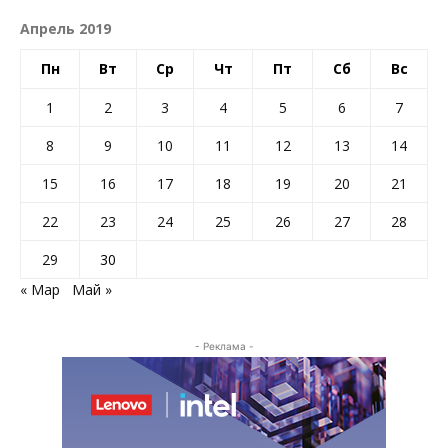
Апрель 2019
Пн
Вт
Ср
Чт
Пт
Сб
Вс
1
2
3
4
5
6
7
8
9
10
11
12
13
14
15
16
17
18
19
20
21
22
23
24
25
26
27
28
29
30
« Мар
Май »
- Реклама -