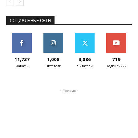
СОЦИАЛЬНЫЕ СЕТИ
11,737
1,008
3,086
719
Фанаты
Читатели
Читатели
Подписчики
- Реклама -