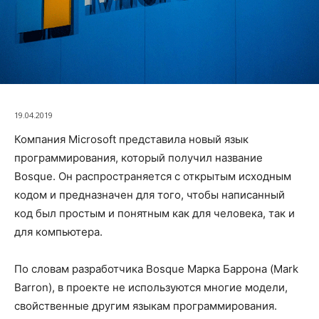
19.04.2019
Компания Microsoft представила новый язык
программирования, который получил название
Bosque. Он распространяется с открытым исходным
кодом и предназначен для того, чтобы написанный
код был простым и понятным как для человека, так и
для компьютера.
По словам разработчика Bosque Марка Баррона (Mark
Barron), в проекте не используются многие модели,
свойственные другим языкам программирования.