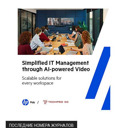
ПОСЛЕДНИЕ НОМЕРА ЖУРНАЛОВ