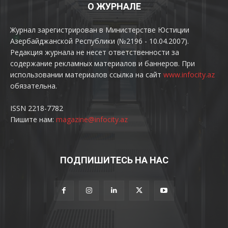
О ЖУРНАЛЕ
Журнал зарегистрирован в Министерстве Юстиции
Азербайджанской Республики (№2196 - 10.04.2007).
Редакция журнала не несет ответственности за
содержание рекламных материалов и баннеров. При
использовании материалов ссылка на сайт
www.infocity.az
обязательна.
ISSN 2218-7782
Пишите нам:
magazine@infocity.az
ПОДПИШИТЕСЬ НА НАС