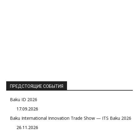
ПРЕДСТОЯЩИЕ СОБЫТИЯ
Baku ID 2026
17.09.2026
Baku International Innovation Trade Show — ITS Baku 2026
26.11.2026