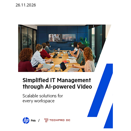
26.11.2026