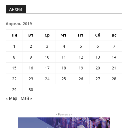
АРХИВ
Апрель 2019
Пн
Вт
Ср
Чт
Пт
Сб
Вс
1
2
3
4
5
6
7
8
9
10
11
12
13
14
15
16
17
18
19
20
21
22
23
24
25
26
27
28
29
30
« Мар
Май »
- Реклама -