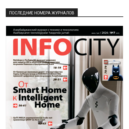
ПОСЛЕДНИЕ НОМЕРА ЖУРНАЛОВ