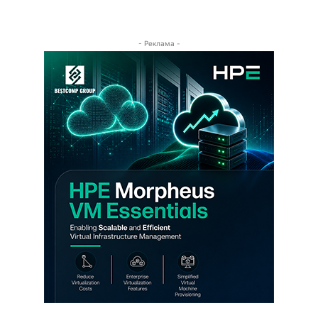
- Реклама -