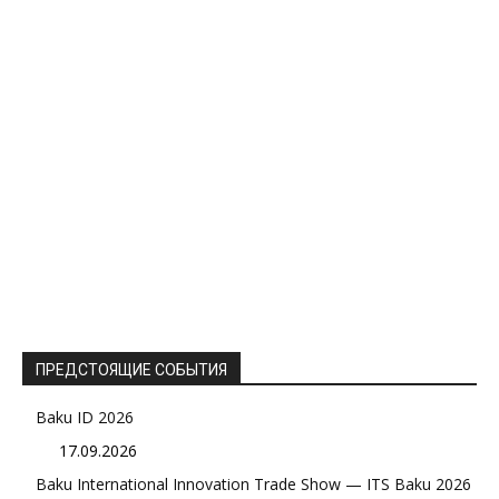
ПРЕДСТОЯЩИЕ СОБЫТИЯ
Baku ID 2026
17.09.2026
Baku International Innovation Trade Show — ITS Baku 2026