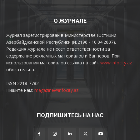
О ЖУРНАЛЕ
Журнал зарегистрирован в Министерстве Юстиции
Азербайджанской Республики (№2196 - 10.04.2007).
Редакция журнала не несет ответственности за
содержание рекламных материалов и баннеров. При
использовании материалов ссылка на сайт
www.infocity.az
обязательна.
ISSN 2218-7782
Пишите нам:
magazine@infocity.az
ПОДПИШИТЕСЬ НА НАС