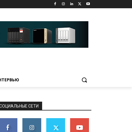
НТЕРВЬЮ
СОЦИАЛЬНЫЕ СЕТИ