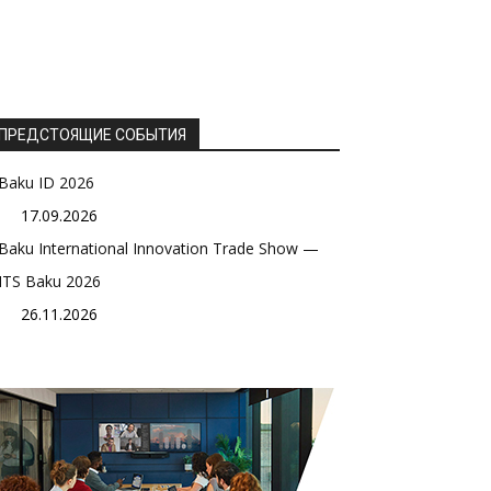
ПРЕДСТОЯЩИЕ СОБЫТИЯ
Baku ID 2026
17.09.2026
Baku International Innovation Trade Show —
ITS Baku 2026
26.11.2026