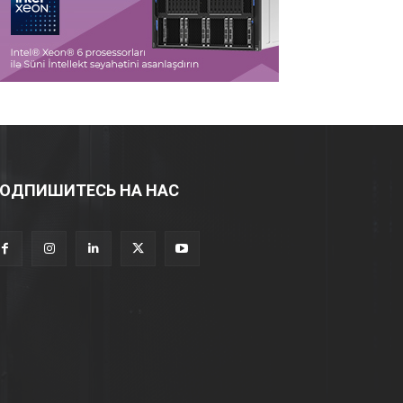
ОДПИШИТЕСЬ НА НАС