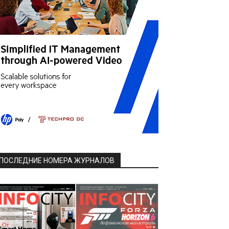
ПОСЛЕДНИЕ НОМЕРА ЖУРНАЛОВ