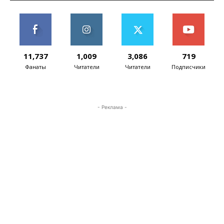
11,737
1,009
3,086
719
Фанаты
Читатели
Читатели
Подписчики
- Реклама -