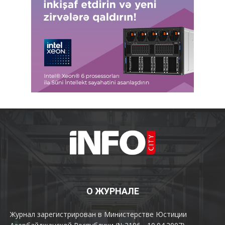
О ЖУРНАЛЕ
Журнал зарегистрирован в Министерстве Юстиции