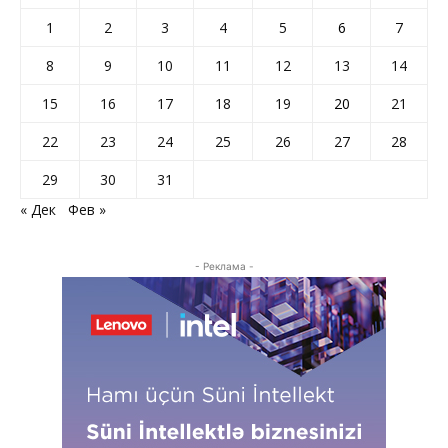
1
2
3
4
5
6
7
8
9
10
11
12
13
14
15
16
17
18
19
20
21
22
23
24
25
26
27
28
29
30
31
« Дек
Фев »
- Реклама -