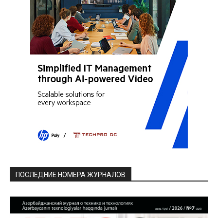
ПОСЛЕДНИЕ НОМЕРА ЖУРНАЛОВ