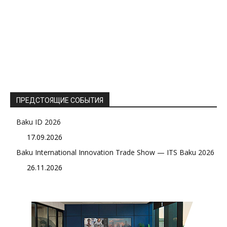
ПРЕДСТОЯЩИЕ СОБЫТИЯ
Baku ID 2026
17.09.2026
Baku International Innovation Trade Show — ITS Baku 2026
26.11.2026