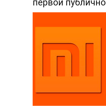
первой публично