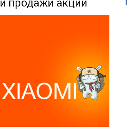
й продажи акций