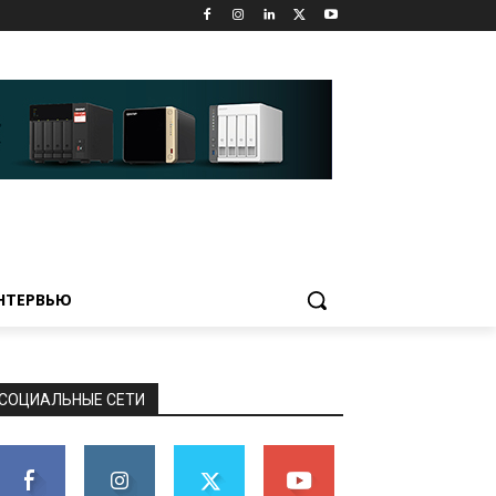
НТЕРВЬЮ
СОЦИАЛЬНЫЕ СЕТИ