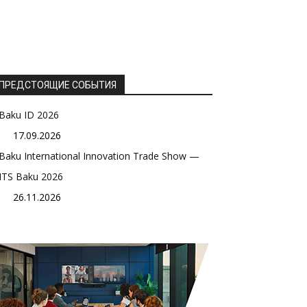
ПРЕДСТОЯЩИЕ СОБЫТИЯ
Baku ID 2026
17.09.2026
Baku International Innovation Trade Show —
ITS Baku 2026
26.11.2026