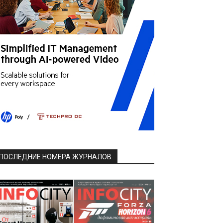
ПОСЛЕДНИЕ НОМЕРА ЖУРНАЛОВ