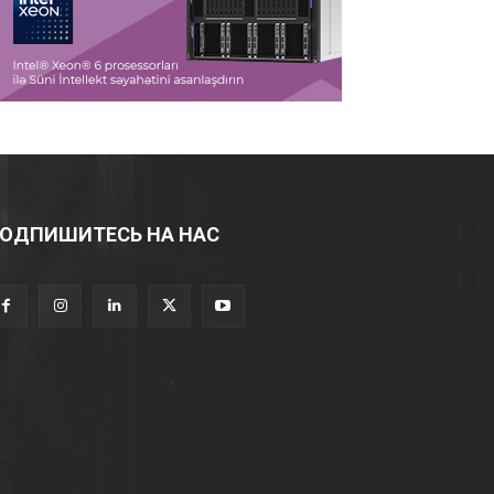
ОДПИШИТЕСЬ НА НАС