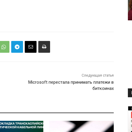
Следующая статья
Microsoft перестала принимать платежи в
биткоинах