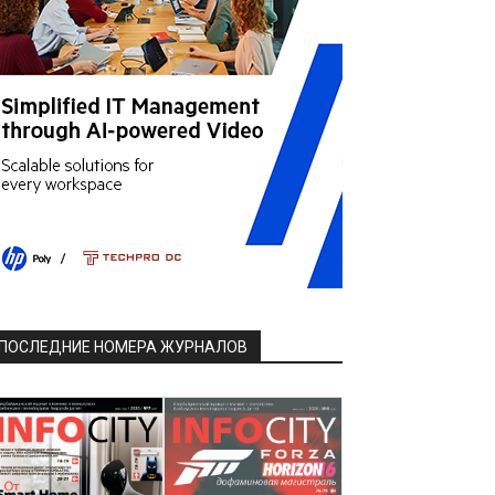
ПОСЛЕДНИЕ НОМЕРА ЖУРНАЛОВ