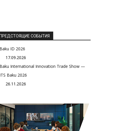
ПРЕДСТОЯЩИЕ СОБЫТИЯ
Baku ID 2026
17.09.2026
Baku International Innovation Trade Show —
ITS Baku 2026
26.11.2026