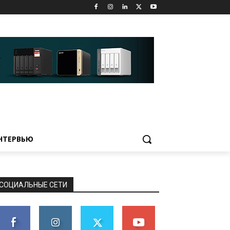
НТЕРВЬЮ
СОЦИАЛЬНЫЕ СЕТИ