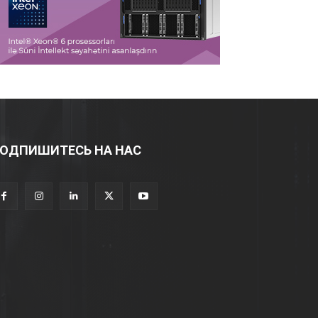
ОДПИШИТЕСЬ НА НАС