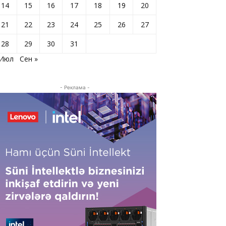
14
15
16
17
18
19
20
21
22
23
24
25
26
27
28
29
30
31
 Июл
Сен »
- Реклама -